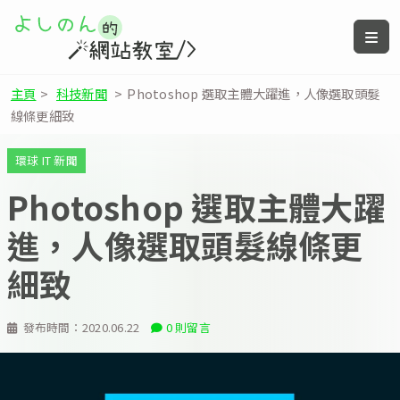
主頁
>
科技新聞
>
Photoshop 選取主體大躍進，人像選取頭髮
線條更細致
環球 IT 新聞
Photoshop 選取主體大躍
進，人像選取頭髮線條更
細致
發布時間：
2020.06.22
0 則留言