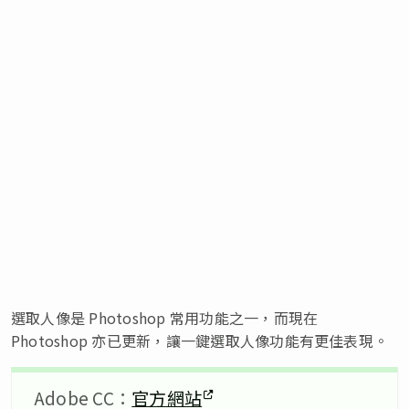
選取人像是 Photoshop 常用功能之一，而現在
Photoshop 亦已更新，讓一鍵選取人像功能有更佳表現。
Adobe CC：
官方網站