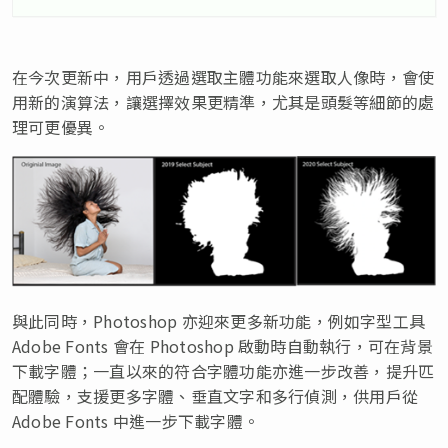
在今次更新中，用戶透過選取主體功能來選取人像時，會使
用新的演算法，讓選擇效果更精準，尤其是頭髮等細節的處
理可更優異。
與此同時，Photoshop 亦迎來更多新功能，例如字型工具
Adobe Fonts 會在 Photoshop 啟動時自動執行，可在背景
下載字體；一直以來的符合字體功能亦進一步改善，提升匹
配體驗，支援更多字體、垂直文字和多行偵測，供用戶從
Adobe Fonts 中進一步下載字體。