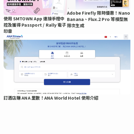
Adobe Firefly 限時優惠！Nano
使用 SMTOWN App 連接手燈中
Banana、Flux.2 Pro 等模型無
控及獲得 Passport / Rally 電子
限次生成
印章
訂酒店賺 ANA 里數！ANA World Hotel 使用介紹