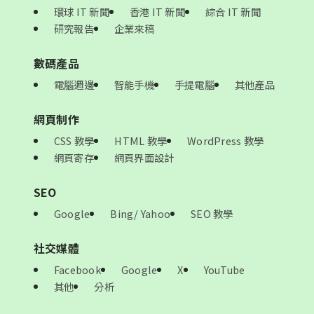
環球 IT 新聞
香港 IT 新聞
綜合 IT 新聞
研究報告
企業來稿
數碼產品
電腦週邊
智能手機
手提電腦
其他產品
網頁制作
CSS 教學
HTML 教學
WordPress 教學
網頁寄存
網頁界面設計
SEO
Google
Bing/ Yahoo
SEO 教學
社交媒體
Facebook
Google
X
YouTube
其他
分析