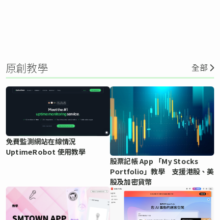
原創教學
全部
免費監測網站在線情況
UptimeRobot 使用教學
股票記帳 App 「My Stocks
Portfolio」教學 支援港股、美
股及加密貨幣