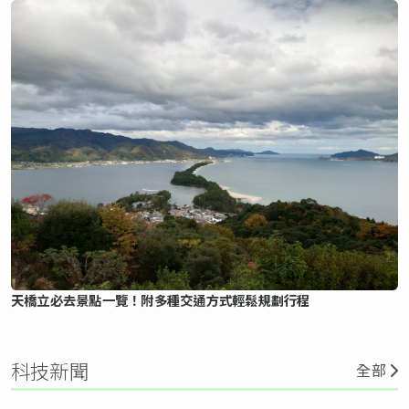
天橋立必去景點一覽！附多種交通方式輕鬆規劃行程
科技新聞
全部