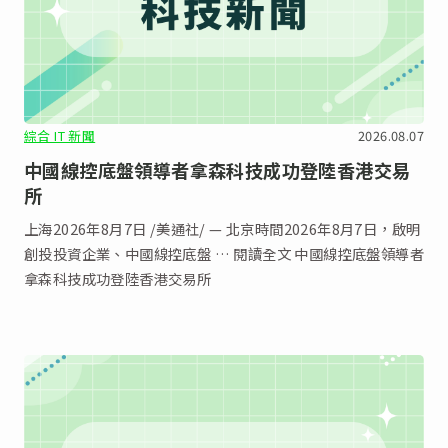
綜合 IT 新聞
2026.08.07
中國線控底盤領導者拿森科技成功登陸香港交易
所
上海2026年8月7日 /美通社/ — 北京時間2026年8月7日，啟明
創投投資企業、中國線控底盤 … 閱讀全文 中國線控底盤領導者
拿森科技成功登陸香港交易所