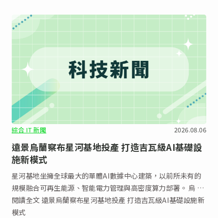
綜合 IT 新聞
2026.08.06
遠景烏蘭察布星河基地投產 打造吉瓦級AI基礎設
施新模式
星河基地坐擁全球最大的單體AI數據中心建築，以前所未有的
規模融合可再生能源、智能電力管理與高密度算力部署。 烏 …
閱讀全文 遠景烏蘭察布星河基地投產 打造吉瓦級AI基礎設施新
模式