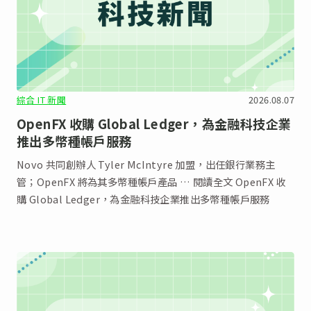
綜合 IT 新聞
2026.08.07
OpenFX 收購 Global Ledger，為金融科技企業
推出多幣種帳戶服務
Novo 共同創辦人 Tyler McIntyre 加盟，出任銀行業務主
管；OpenFX 將為其多幣種帳戶產品 … 閱讀全文 OpenFX 收
購 Global Ledger，為金融科技企業推出多幣種帳戶服務