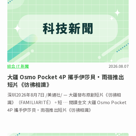
綜合 IT 新聞
2026.08.07
大疆 Osmo Pocket 4P 攜手伊莎貝•雨蓓推出
短片《彷彿相識》
深圳2026年8月7日 /美通社/ — 大疆發布原創短片《彷彿相
識》（FAMILIARITÉ）。短 … 閱讀全文 大疆 Osmo Pocket
4P 攜手伊莎貝•雨蓓推出短片《彷彿相識》