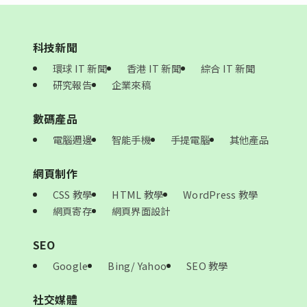
科技新聞
環球 IT 新聞
香港 IT 新聞
綜合 IT 新聞
研究報告
企業來稿
數碼產品
電腦週邊
智能手機
手提電腦
其他產品
網頁制作
CSS 教學
HTML 教學
WordPress 教學
網頁寄存
網頁界面設計
SEO
Google
Bing/ Yahoo
SEO 教學
社交媒體