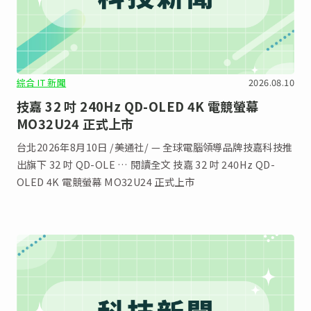
綜合 IT 新聞
2026.08.10
技嘉 32 吋 240Hz QD-OLED 4K 電競螢幕
MO32U24 正式上市
台北2026年8月10日 /美通社/ — 全球電腦領導品牌技嘉科技推
出旗下 32 吋 QD-OLE … 閱讀全文 技嘉 32 吋 240Hz QD-
OLED 4K 電競螢幕 MO32U24 正式上市