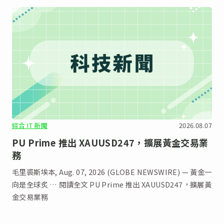
綜合 IT 新聞
2026.08.07
PU Prime 推出 XAUUSD247，擴展黃金交易業
務
毛里裘斯埃本, Aug. 07, 2026 (GLOBE NEWSWIRE) — 黃金一
向是全球炙 … 閱讀全文 PU Prime 推出 XAUUSD247，擴展黃
金交易業務