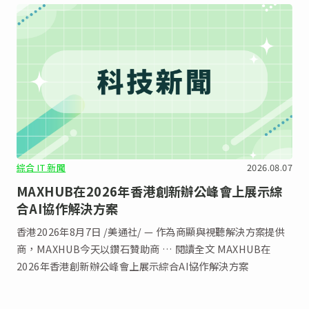
綜合 IT 新聞
2026.08.07
MAXHUB在2026年香港創新辦公峰會上展示綜
合AI協作解決方案
香港2026年8月7日 /美通社/ — 作為商顯與視聽解決方案提供
商，MAXHUB今天以鑽石贊助商 … 閱讀全文 MAXHUB在
2026年香港創新辦公峰會上展示綜合AI協作解決方案