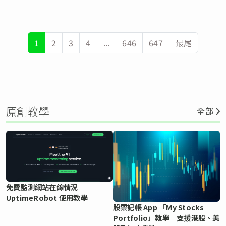
1
2
3
4
...
646
647
最尾
原創教學
全部
免費監測網站在線情況
UptimeRobot 使用教學
股票記帳 App 「My Stocks
Portfolio」教學 支援港股、美