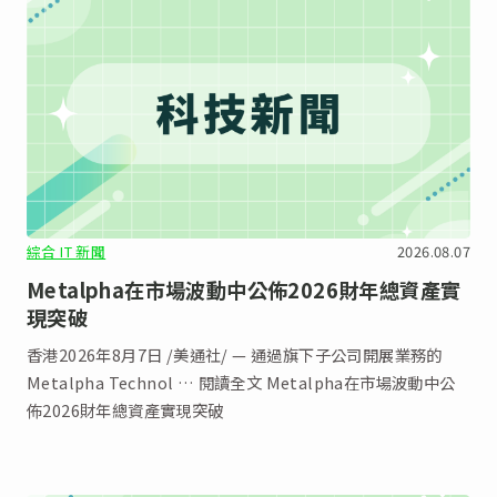
綜合 IT 新聞
2026.08.07
Metalpha在市場波動中公佈2026財年總資產實
現突破
‌香港2026年8月7日 /美通社/ — 通過旗下子公司開展業務的
Metalpha Technol … 閱讀全文 Metalpha在市場波動中公
佈2026財年總資產實現突破