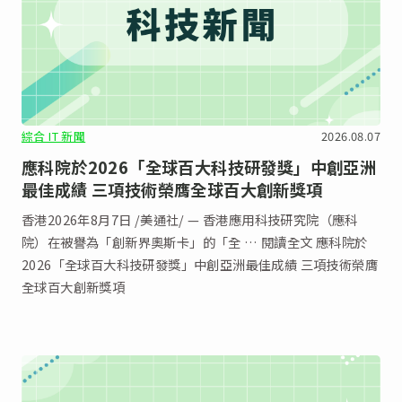
綜合 IT 新聞
2026.08.07
應科院於2026「全球百大科技研發獎」中創亞洲
最佳成績 三項技術榮膺全球百大創新獎項
香港2026年8月7日 /美通社/ — 香港應用科技研究院（應科
院）在被譽為「創新界奧斯卡」的「全 … 閱讀全文 應科院於
2026「全球百大科技研發獎」中創亞洲最佳成績 三項技術榮膺
全球百大創新獎項