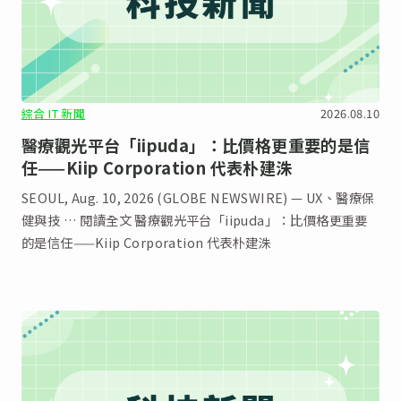
綜合 IT 新聞
2026.08.10
醫療觀光平台「iipuda」：比價格更重要的是信
任——Kiip Corporation 代表朴建洙
SEOUL, Aug. 10, 2026 (GLOBE NEWSWIRE) — UX、醫療保
健與技 … 閱讀全文 醫療觀光平台「iipuda」：比價格更重要
的是信任——Kiip Corporation 代表朴建洙