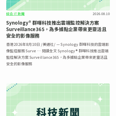
綜合 IT 新聞
2026.08.10
Synology® 群暉科技推出雲端監控解決方案
Surveillance365，為多據點企業帶來更靈活且
安全的影像服務
香港2026年8月10日 /美通社/ — Synology 群暉科技的雲端影
像監控服務 Surve … 閱讀全文 Synology® 群暉科技推出雲端
監控解決方案 Surveillance365，為多據點企業帶來更靈活且
安全的影像服務