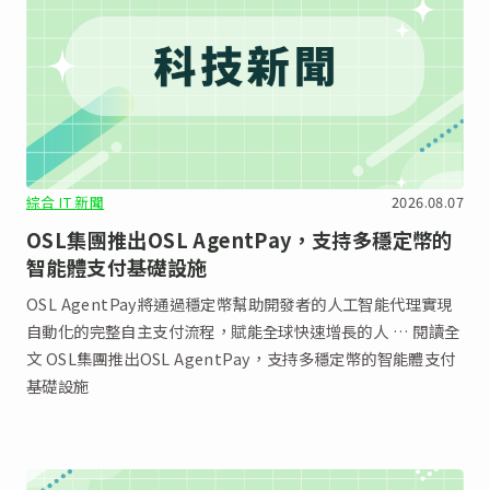
綜合 IT 新聞
2026.08.07
OSL集團推出OSL AgentPay，支持多穩定幣的
智能體支付基礎設施
OSL AgentPay將通過穩定幣幫助開發者的人工智能代理實現
自動化的完整自主支付流程，賦能全球快速增長的人 … 閱讀全
文 OSL集團推出OSL AgentPay，支持多穩定幣的智能體支付
基礎設施