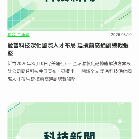
綜合 IT 新聞
2026.08.10
愛普科技深化國際人才布局 延攬前高通副總裁張
堅
新竹2026年8月10日 /美通社/ — 全球客製化記憶體解決方案設
計公司愛普科技今日宣布，延攬半 … 閱讀全文 愛普科技深化國
際人才布局 延攬前高通副總裁張堅