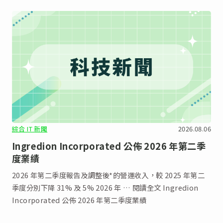
綜合 IT 新聞
2026.08.06
Ingredion Incorporated 公佈 2026 年第二季
度業績
2026 年第二季度報告及調整後*的營運收入，較 2025 年第二
季度分別下降 31% 及 5% 2026 年 … 閱讀全文 Ingredion
Incorporated 公佈 2026 年第二季度業績