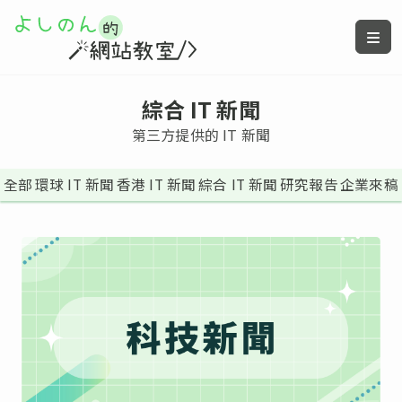
綜合 IT 新聞
第三方提供的 IT 新聞
全部
環球 IT 新聞
香港 IT 新聞
綜合 IT 新聞
研究報告
企業來稿