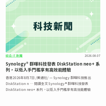
綜合 IT 新聞
2026.08.07
Synology® 群暉科技發表 DiskStation neo+ 系
列，以低入手門檻享有高效能體驗
香港2026年8月7日 /美通社/ — Synology 群暉科技推出
DiskStation n … 閱讀全文 Synology® 群暉科技發表
DiskStation neo+ 系列，以低入手門檻享有高效能體驗