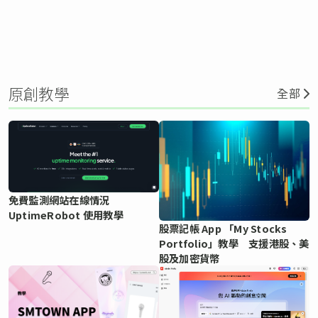
原創教學
全部
免費監測網站在線情況
UptimeRobot 使用教學
股票記帳 App 「My Stocks
Portfolio」教學 支援港股、美
股及加密貨幣