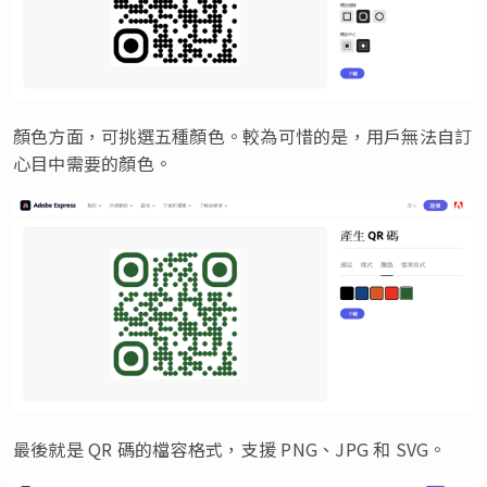
顏色方面，可挑選五種顏色。較為可惜的是，用戶無法自訂
心目中需要的顏色。
最後就是 QR 碼的檔容格式，支援 PNG、JPG 和 SVG。