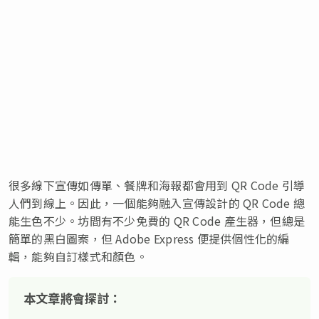
很多線下宣傳如傳單、餐牌和海報都會用到 QR Code 引導
人們到線上。因此，一個能夠融入宣傳設計的 QR Code 總
能生色不少。坊間有不少免費的 QR Code 產生器，但總是
簡單的黑白圖案，但 Adobe Express 便提供個性化的編
輯，能夠自訂樣式和顏色。
本文章將會探討：