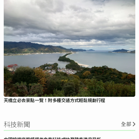
天橋立必去景點一覽！附多種交通方式輕鬆規劃行程
科技新聞
全部