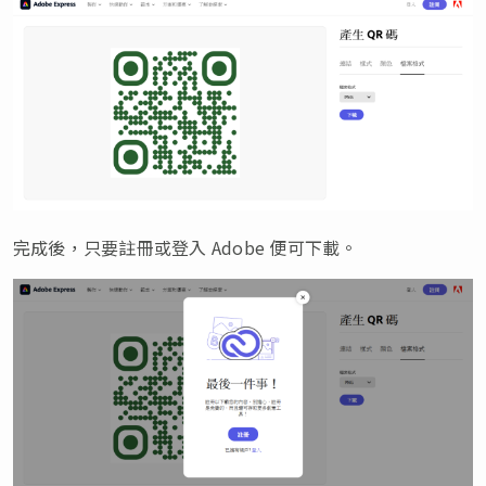
完成後，只要註冊或登入 Adobe 便可下載。