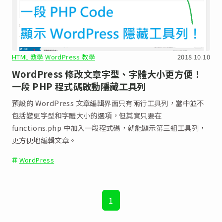
HTML 教學
WordPress 教學
2018.10.10
WordPress 修改文章字型、字體大小更方便！
一段 PHP 程式碼啟動隱藏工具列
預設的 WordPress 文章編輯界面只有兩行工具列，當中並不
包括變更字型和字體大小的選項，但其實只要在
functions.php 中加入一段程式碼，就能顯示第三組工具列，
更方便地編輯文章。
WordPress
1