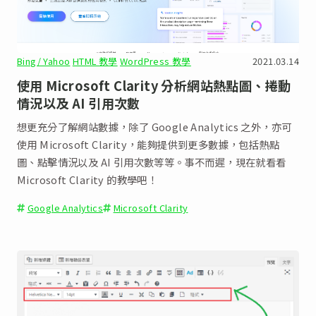
Bing/ Yahoo
HTML 教學
WordPress 教學
2021.03.14
使用 Microsoft Clarity 分析網站熱點圖、捲動
情況以及 AI 引用次數
想更充分了解網站數據，除了 Google Analytics 之外，亦可
使用 Microsoft Clarity，能夠提供到更多數據，包括熱點
圖、點擊情況以及 AI 引用次數等等。事不而遲，現在就看看
Microsoft Clarity 的教學吧！
Google Analytics
Microsoft Clarity