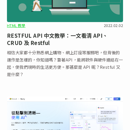
HTML 教學
2022.02.02
RESTFUL API 中文教學：一文看清 API、
CRUD 及 Restful
相信大家都十分熟悉網上購物、網上訂座等服務吧，但背後的
運作是怎樣的，你知道嗎？靠著API，能將軟件與硬件連結在一
起，使我們現時的生活更方便。那甚麼是 API 呢？Restful 又
是什麼？