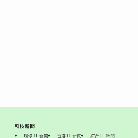
科技新聞
環球 IT 新聞
香港 IT 新聞
綜合 IT 新聞