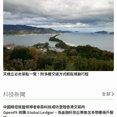
天橋立必去景點一覽！附多種交通方式輕鬆規劃行程
科技新聞
全部
中國線控底盤領導者拿森科技成功登陸香港交易所
OpenFX 收購 Global Ledger，為金融科技企業推出多幣種帳戶服