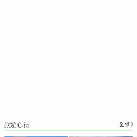
旅遊心得
全部