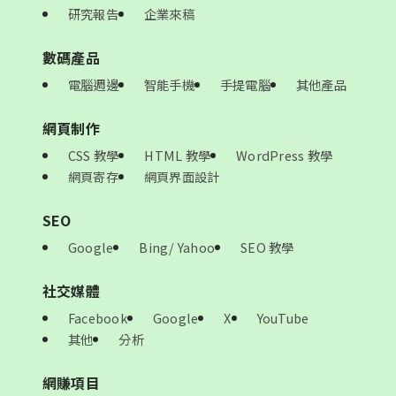
研究報告
企業來稿
數碼產品
電腦週邊
智能手機
手提電腦
其他產品
網頁制作
CSS 教學
HTML 教學
WordPress 教學
網頁寄存
網頁界面設計
SEO
Google
Bing/ Yahoo
SEO 教學
社交媒體
Facebook
Google
X
YouTube
其他
分析
網賺項目