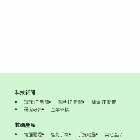
科技新聞
環球 IT 新聞
香港 IT 新聞
綜合 IT 新聞
研究報告
企業來稿
數碼產品
電腦週邊
智能手機
手提電腦
其他產品