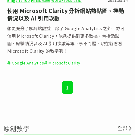
Bing/ Yahoo
HTML 教學
WordPress 教學
2021.03.14
使用 Microsoft Clarity 分析網站熱點圖、捲動
情況以及 AI 引用次數
想更充分了解網站數據，除了 Google Analytics 之外，亦可
使用 Microsoft Clarity，能夠提供到更多數據，包括熱點
圖、點擊情況以及 AI 引用次數等等。事不而遲，現在就看看
Microsoft Clarity 的教學吧！
Google Analytics
Microsoft Clarity
1
原創教學
全部