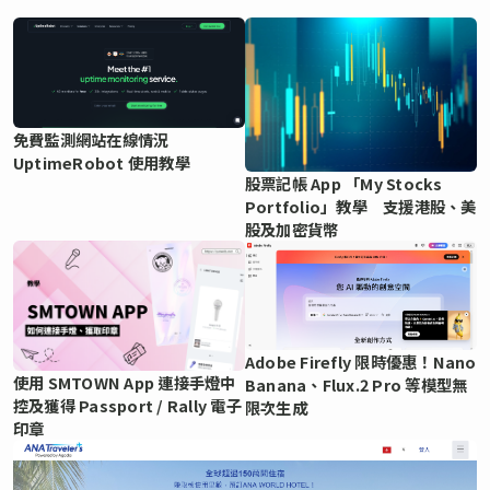
免費監測網站在線情況
UptimeRobot 使用教學
股票記帳 App 「My Stocks
Portfolio」教學 支援港股、美
股及加密貨幣
Adobe Firefly 限時優惠！Nano
使用 SMTOWN App 連接手燈中
Banana、Flux.2 Pro 等模型無
控及獲得 Passport / Rally 電子
限次生成
印章