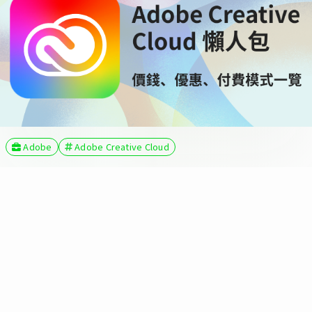
Adobe
Adobe Creative Cloud