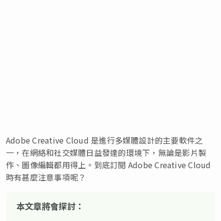
Adobe Creative Cloud 是進行多媒體設計的主要軟件之
一，在網絡和社交媒體日益發達的環境下，無論是影片製
作、圖像編輯都用得上。到底訂閱 Adobe Creative Cloud
時有甚麼注意事項呢？
本文章將會探討：