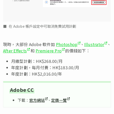
在 Adobe 帳戶設定中可取消免費試用計劃
現時，大部份 Adobe 軟件如
Photoshop
、
Illustrator
、
After Effects
和
Premiere Pro
的價錢如下：
月繳型計劃：HK$268.00/月
年度計劃，每月付費：HK$183.00/月
年度計劃：HK$2,016.00/年
Adobe CC
下載：
官方網站
、
定價一覽