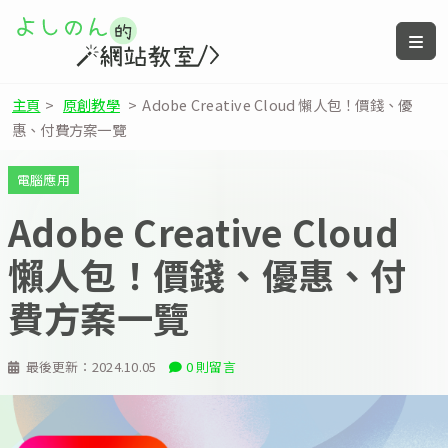
主頁
>
原創教學
>
Adobe Creative Cloud 懶人包！價錢、優
惠、付費方案一覽
電腦應用
Adobe Creative Cloud
懶人包！價錢、優惠、付
費方案一覽
最後更新：
2024.10.05
0 則留言