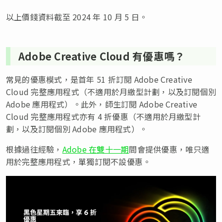
以上價錢資料截至 2024 年 10 月 5 日。
Adobe Creative Cloud 有優惠嗎？
常見的優惠模式，是首年 51 折訂閱 Adobe Creative
Cloud 完整應用程式（不適用於月繳型計劃，以及訂閱個別
Adobe 應用程式）。此外，師生訂閱 Adobe Creative
Cloud 完整應用程式亦有 4 折優惠（不適用於月繳型計
劃，以及訂閱個別 Adobe 應用程式）。
根據過往經驗，
Adobe 在雙十一期
間會提供優惠，唯只適
用於完整應用程式，單獨訂閱不設優惠。