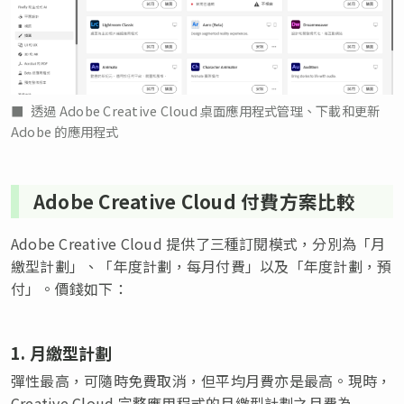
透過 Adobe Creative Cloud 桌面應用程式管理、下載和更新
Adobe 的應用程式
Adobe Creative Cloud 付費方案比較
Adobe Creative Cloud 提供了三種訂閱模式，分別為「月
繳型計劃」、「年度計劃，每月付費」以及「年度計劃，預
付」。價錢如下：
1. 月繳型計劃
彈性最高，可隨時免費取消，但平均月費亦是最高。現時，
Creative Cloud 完整應用程式的月繳型計劃之月費為