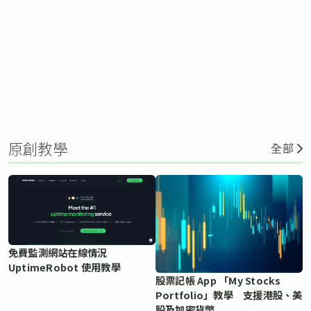
原創教學
全部
免費監測網站在線情況
UptimeRobot 使用教學
股票記帳 App 「My Stocks
Portfolio」教學 支援港股、美
股及加密貨幣