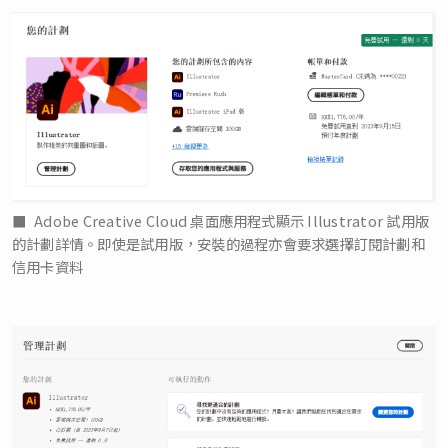
Adobe Creative Cloud 桌面應用程式顯示 Illustrator 試用版
的計劃詳情。即使是試用版，安裝的過程亦會要求選擇訂閱計劃和
信用卡資料