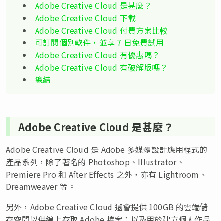
Adobe Creative Cloud 是甚麼？
Adobe Creative Cloud 下載
Adobe Creative Cloud 付費方案比較
可訂閱個別軟件，並享 7 日免費試用
Adobe Creative Cloud 有優惠嗎？
Adobe Creative Cloud 有破解版嗎？
總結
Adobe Creative Cloud 是甚麼？
Adobe Creative Cloud 是 Adobe 多媒體設計應用程式的
產品系列，除了著名的 Photoshop、Illustrator、
Premiere Pro 和 After Effects 之外，亦有 Lightroom、
Dreamweaver 等。
另外，Adobe Creative Cloud 還會提供 100GB 的雲端儲
存空間以供線上存取 Adobe 檔案；以及用於建立個人作品