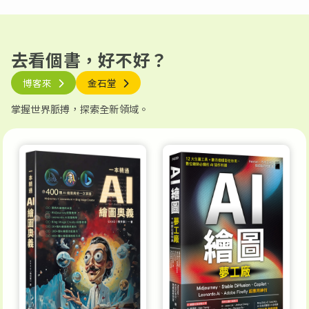
去看個書，好不好？
博客來
金石堂
掌握世界脈搏，探索全新領域。