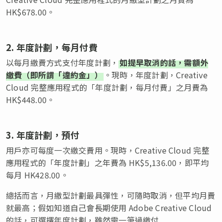
HK$678.00。
2. 年度計劃，每月付費
以每月繳費方式支付年度計劃，
如提早取消的話，需額外
繳費（即所謂「違約金」）
。現時，年度計劃，Creative
Cloud 完整應用程式的「年度計劃，每月付費」之月費為
HK$448.00。
3. 年度計劃，預付
用戶亦可每度一次繳交費用。現時，Creative Cloud 完整
應用程式的「年度計劃」之年費為 HK$5,136.00，即平均
每月 HK428.00。
總括而言，月繳型計劃最具彈性，可隨時取消，但平均月費
就最高；假如知道自己會長期使用 Adobe Creative Cloud
的話，可選擇年度計劃，雖然需一筆過繳付