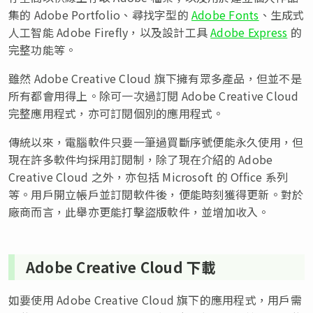
集的 Adobe Portfolio、尋找字型的
Adobe Fonts
、生成式
人工智能 Adobe Firefly，以及設計工具
Adobe Express
的
完整功能等。
雖然 Adobe Creative Cloud 旗下擁有眾多產品，但並不是
所有都會用得上。除可一次過訂閱 Adobe Creative Cloud
完整應用程式，亦可訂閱個別的應用程式。
傳統以來，電腦軟件只要一筆過買斷序號便能永久使用，但
現在許多軟件均採用訂閱制，除了現在介紹的 Adobe
Creative Cloud 之外，亦包括 Microsoft 的 Office 系列
等。用戶開立帳戶並訂閱軟件後，便能時刻獲得更新。對於
廠商而言，此舉亦更能打擊盜版軟件，並增加收入。
Adobe Creative Cloud 下載
如要使用 Adobe Creative Cloud 旗下的應用程式，用戶需