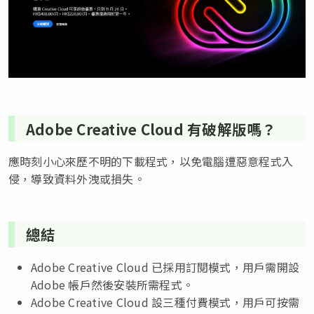
Adobe Creative Cloud 有破解版嗎？
應時刻小心來歷不明的下載程式，以免電腦遭惡意程式入
侵，導致資料外洩或損失。
總結
Adobe Creative Cloud 已採用訂閱模式，用戶需開設
Adobe 帳戶然後安裝所需程式。
Adobe Creative Cloud 設三種付費模式，用戶可按需