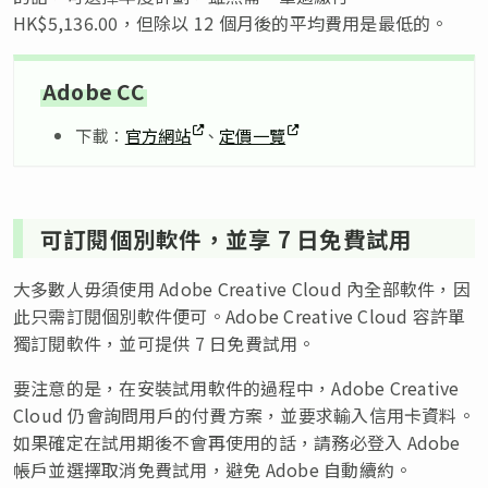
HK$5,136.00，但除以 12 個月後的平均費用是最低的。
Adobe CC
下載：
官方網站
、
定價一覽
可訂閱個別軟件，並享 7 日免費試用
大多數人毋須使用 Adobe Creative Cloud 內全部軟件，因
此只需訂閱個別軟件便可。Adobe Creative Cloud 容許單
獨訂閱軟件，並可提供 7 日免費試用。
要注意的是，在安裝試用軟件的過程中，Adobe Creative
Cloud 仍會詢問用戶的付費方案，並要求輸入信用卡資料。
如果確定在試用期後不會再使用的話，請務必登入 Adobe
帳戶並選擇取消免費試用，避免 Adobe 自動續約。