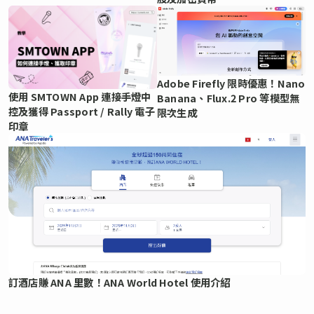
Adobe Firefly 限時優惠！Nano
使用 SMTOWN App 連接手燈中
Banana、Flux.2 Pro 等模型無
控及獲得 Passport / Rally 電子
限次生成
印章
訂酒店賺 ANA 里數！ANA World Hotel 使用介紹