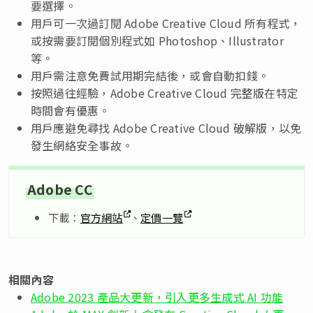
要選擇。
用戶可一次過訂閱 Adobe Creative Cloud 所有程式，
或按需要訂閱個別程式如 Photoshop、Illustrator
等。
用戶需注意免費試用期完結後，或會自動扣錢。
按照過往經驗，Adobe Creative Cloud 完整版在特定
時間會有優惠。
用戶應避免尋找 Adobe Creative Cloud 破解版，以免
發生網絡安全事故。
Adobe CC
下載：
官方網站
、
定價一覽
相關內容
Adobe 2023 產品大更新，引入更多生成式 AI 功能