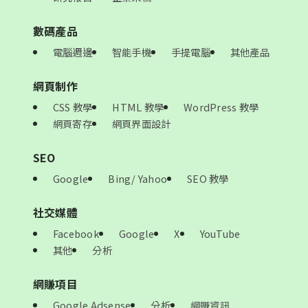
數碼產品
電腦週邊
智能手機
手提電腦
其他產品
網頁制作
CSS 教學
HTML 教學
WordPress 教學
網頁寄存
網頁界面設計
SEO
Google
Bing/ Yahoo
SEO 教學
社交媒體
Facebook
Google
X
YouTube
其他
分析
網賺項目
Google Adsense
分析
網賺資訊