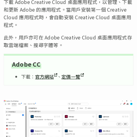
下載 Adobe Creative Cloud 桌面應用程式，以管理、下載
和更新 Adobe 的應用程式。當用戶安裝第一個 Creative
Cloud 應用程式時，會自動安裝 Creative Cloud 桌面應用
程式。
此外，用戶亦可在 Adobe Creative Cloud 桌面應用程式存
取雲端檔案、搜尋字體等。
Adobe CC
下載：
官方網站
、
定價一覽