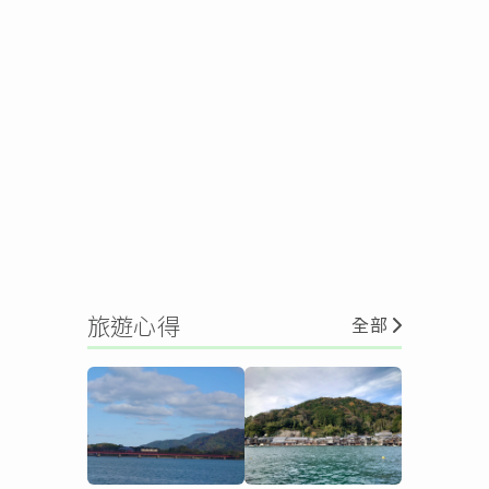
旅遊心得
全部