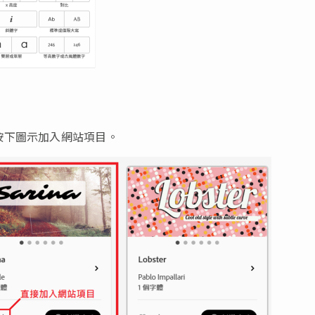
按下圖示加入網站項目。