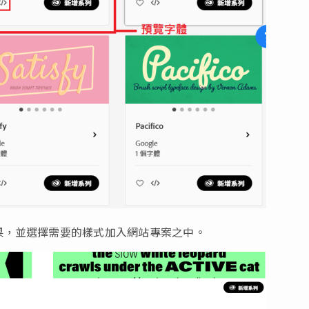
果，並選擇需要的樣式加入網站專案之中。