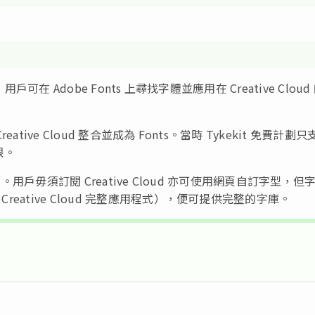
戶可在 Adobe Fonts 上尋找字體並應用在 Creative Cloud
Creative Cloud 整合並成為 Fonts。當時 Tykekit 免費計劃
限。
帳戶。用戶毋須訂閱 Creative Cloud 亦可使用網頁自訂字型，但
reative Cloud 完整應用程式），便可提供完整的字庫。