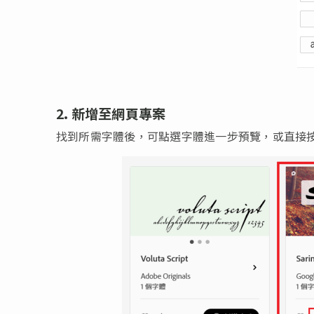
2. 新增至網頁專案
找到所需字體後，可點選字體進一步預覽，或直接