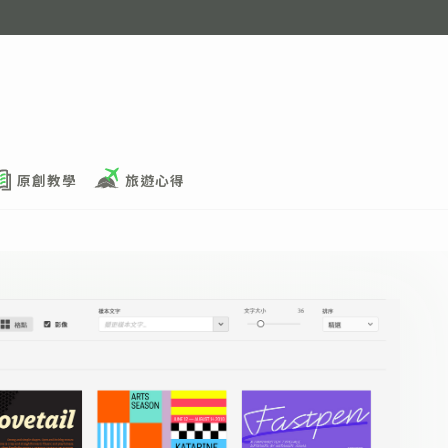
原創教學
旅遊心得