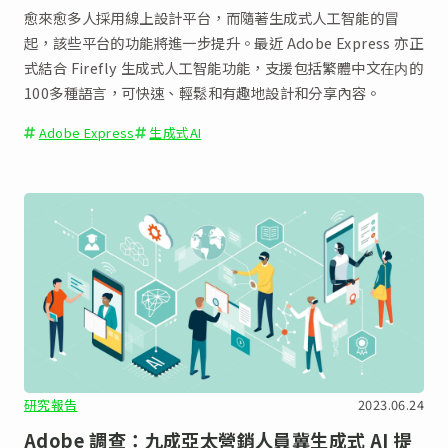
愈來愈多人採用線上設計平台，而隨著生成式人工智能的冒
起，該些平台的功能將進一步提升。最近 Adobe Express 亦正
式結合 Firefly 生成式人工智能功能，支援包括繁體中文在内的
100多種語言，可快速、輕鬆和有趣地設計和分享內容。
Adobe Express
生成式AI
研究報告
2023.06.24
Adobe 調查：九成亞太營銷人員冀生成式 AI 提