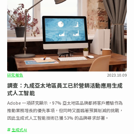
研究報告
2023.10.09
調查：九成亞太地區員工已於營銷活動應用生成
式人工智能
Adobe 一項研究顯示，97% 亞太地區品牌都將客戶體驗作為
推動業務增長的優先事項，但同時又面臨著預算削減的挑戰，
因此生成式人工智能技術已獲 53% 的品牌尋求部署。
生成式AI