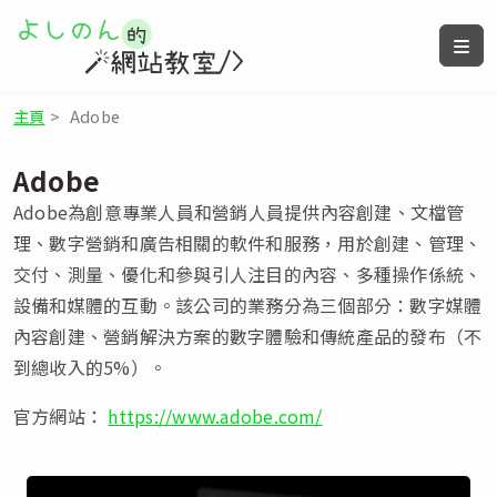
主頁
>
Adobe
Adobe
Adobe為創意專業人員和營銷人員提供內容創建、文檔管
理、數字營銷和廣告相關的軟件和服務，用於創建、管理、
交付、測量、優化和參與引人注目的內容、多種操作係統、
設備和媒體的互動。該公司的業務分為三個部分：數字媒體
內容創建、營銷解決方案的數字體驗和傳統產品的發布（不
到總收入的5%）。
官方網站：
https://www.adobe.com/