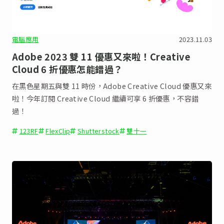
電腦應用
2023.11.03
Adobe 2023 雙 11 優惠又來啦！Creative
Cloud 6 折優惠怎能錯過？
在黑色星期五與雙 11 時份，Adobe Creative Cloud 優惠又來
啦！今年訂閱 Creative Cloud 繼續可享 6 折優惠，不容錯
過！
123RF
FlexClip
Shutterstock
雙十一