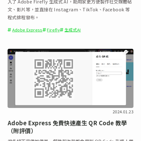
入了 Adobe Firefly 生成式 AI，助用家更方便製作社交媒體帖
文、影片等，並直接在 Instagram、TikTok、Facebook 等
程式排程發布。
Adobe Express
Firefly
生成式AI
2024.01.23
Adobe Express 免費快速產生 QR Code 教學
（附評價）