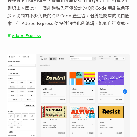
很多線下宣傳如傳單、餐牌和海報都會用到 QR Code 引導人們
到線上。因此，一個能夠融入宣傳設計的 QR Code 總能生色不
少。坊間有不少免費的 QR Code 產生器，但總是簡單的黑白圖
案，但 Adobe Express 便提供個性化的編輯，能夠自訂樣式和
顏色。
Adobe Express