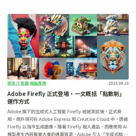
環球 IT 新聞
電腦應用
2023.09.16
Adobe Firefly 正式登場，一文概括「點數制」
運作方式
Adobe 旗下的生成式人工智能 Firefly 經過測試後，正式商
用。用戶現可在 Adobe Express 和 Creative Cloud 中，透過
Firefly 以指令生成圖像。隨著 Firefly 融入產品，因應使用 AI
模型產生內容需要大量的運算資源，Adobe 引入「生成式點