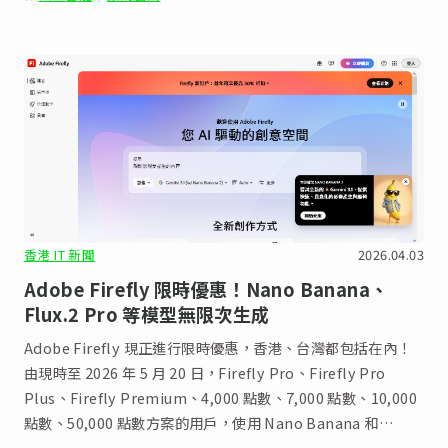
香港 IT 新聞
2026.04.03
Adobe Firefly 限時優惠！Nano Banana、
Flux.2 Pro 等模型無限次生成
Adobe Firefly 現正進行限時優惠，香港、台灣都包括在內！
由現時至 2026 年 5 月 20 日，Firefly Pro、Firefly Pro
Plus、Firefly Premium、4,000 點數、7,000 點數、10,000
點數、50,000 點數方案的用戶，使用 Nano Banana 和
ChatGPT Image 等特定模型和解析度可無限量產生配額。