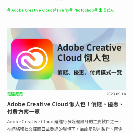
數」，用戶每次使用生成式功能將扣除若干點數。
Adobe Creative Cloud
Firefly
Photoshop
生成式AI
電腦應用
2023.09.14
Adobe Creative Cloud 懶人包！價錢、優惠、
付費方案一覽
Adobe Creative Cloud 是進行多媒體設計的主要軟件之一，
在網絡和社交媒體日益發達的環境下，無論是影片製作、圖像