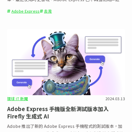
才能使用去背功能，實在變得更方便。
Adobe Express
去背
環球 IT 新聞
2024.03.13
Adobe Express 手機版全新測試版本加入
Firefly 生成式 AI
Adobe 推出了新的 Adobe Express 手機程式的測試版本，加