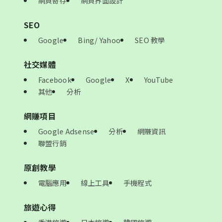
網頁寄存
網頁界面設計
SEO
Google
Bing/ Yahoo
SEO 教學
社交媒體
Facebook
Google
X
YouTube
其他
分析
網賺項目
Google Adsense
分析
網賺資訊
聯盟行銷
原創教學
電腦應用
線上工具
手機程式
旅遊心得