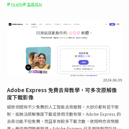
Firefly
生成式AI
2024.06.09
Adobe Express 免費去背教學，可多次原解像
度下載影像
縱使坊間有不少免費的人工智能去背服務，大部分都有若干限
制，如無法原解像度下載或使用次數有限。Adobe Express 的
去背功能不但免費，而且享有較多下載次數，使用時亦非常簡
單。最近使用時更發現，Adobe Express 已不再強制用戶註冊