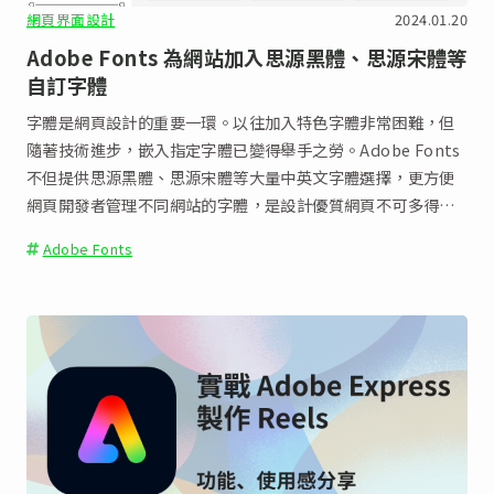
網頁界面設計
2024.01.20
Adobe Fonts 為網站加入思源黑體、思源宋體等
自訂字體
字體是網頁設計的重要一環。以往加入特色字體非常困難，但
隨著技術進步，嵌入指定字體已變得舉手之勞。Adobe Fonts
不但提供思源黑體、思源宋體等大量中英文字體選擇，更方便
網頁開發者管理不同網站的字體，是設計優質網頁不可多得的
服務。
Adobe Fonts