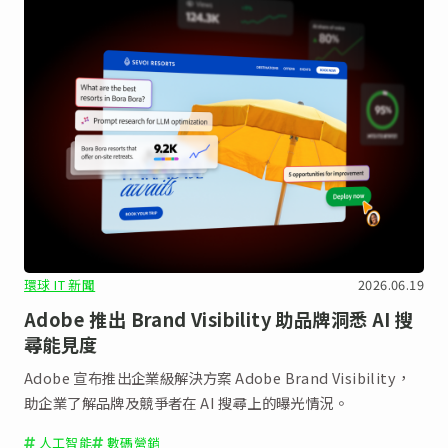
環球 IT 新聞
2026.06.19
Adobe 推出 Brand Visibility 助品牌洞悉 AI 搜
尋能見度
Adobe 宣布推出企業級解決方案 Adobe Brand Visibility，
助企業了解品牌及競爭者在 AI 搜尋上的曝光情況。
人工智能
數碼營銷