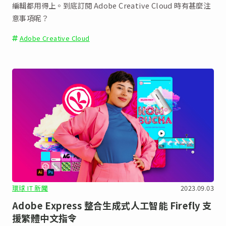
編輯都用得上。到底訂閱 Adobe Creative Cloud 時有甚麼注
意事項呢？
Adobe Creative Cloud
環球 IT 新聞
2023.09.03
Adob​​e Express 整合生成式人工智能 Firefly 支
援繁體中文指令