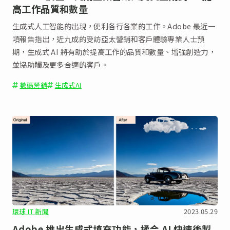
高工作品質和數量
生成式人工智能的出現，便利各行各業的工作。Adobe 最近一
項報告指出，近九成的受訪亞太營銷和客戶體驗專業人士預
期，生成式 AI 將有助於提高工作的品質和數量、增強創造力，
並協助觸及更多合適的客戶。
數碼營銷
生成式AI
環球 IT 新聞
2023.05.29
Adobe 推出生成式填充功能，揉合 AI 快速後製