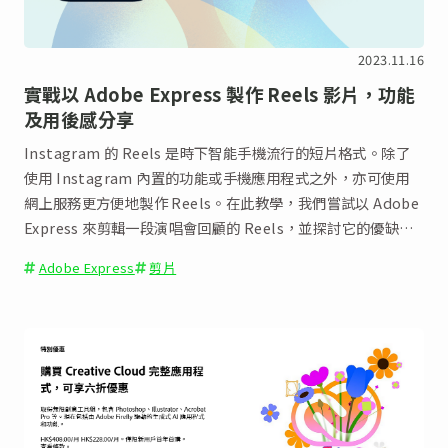
2023.11.16
實戰以 Adobe Express 製作 Reels 影片，功能
及用後感分享
Instagram 的 Reels 是時下智能手機流行的短片格式。除了
使用 Instagram 內置的功能或手機應用程式之外，亦可使用
網上服務更方便地製作 Reels。在此教學，我們嘗試以 Adobe
Express 來剪輯一段演唱會回顧的 Reels，並探討它的優缺
點。
Adobe Express
剪片