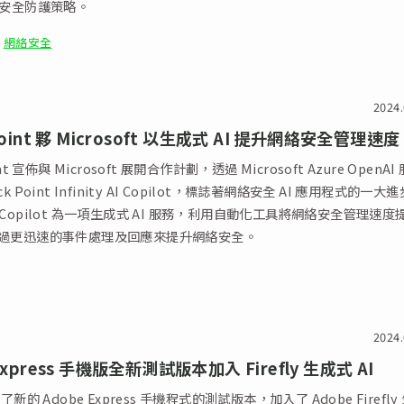
絡安全防護策略。
網絡安全
2024.
Point 夥 Microsoft 以生成式 AI 提升網絡安全管理速度
int 宣佈與 Microsoft 展開合作計劃，透過 Microsoft Azure OpenAI
k Point Infinity AI Copilot，標誌著網絡安全 AI 應用程式的一大
y AI Copilot 為一項生成式 AI 服務，利用自動化工具將網絡安全管理速度
通過更迅速的事件處理及回應來提升網絡安全。
2024.
Express 手機版全新測試版本加入 Firefly 生成式 AI
出了新的 Adobe Express 手機程式的測試版本，加入了 Adobe Firefly