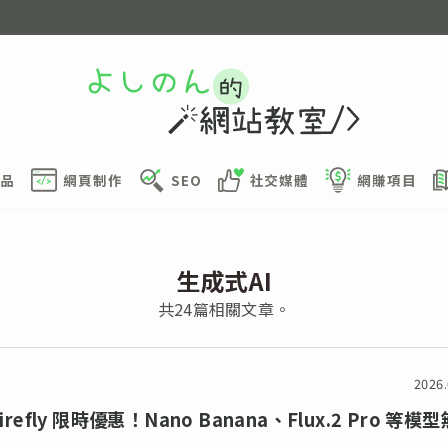
品
網頁制作
SEO
社交媒體
網賺項目
生成式AI
共24篇相關文章。
2026.
Firefly 限時優惠！Nano Banana、Flux.2 Pro 等模