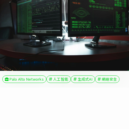
Palo Alto Networks
人工智能
生成式AI
網絡安全