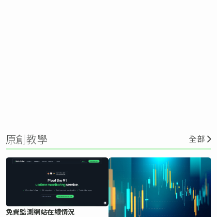
原創教學
全部
免費監測網站在線情況