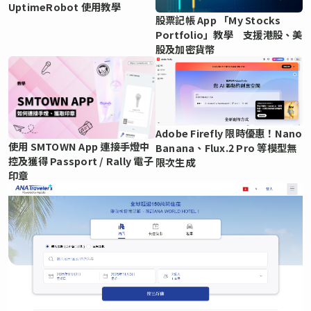
UptimeRobot 使用教學
股票記帳 App 「My Stocks
Portfolio」教學 支援港股、美
股及加密貨幣
Adobe Firefly 限時優惠！Nano
使用 SMTOWN App 連接手燈中
Banana、Flux.2 Pro 等模型無
控及獲得 Passport / Rally 電子
限次生成
印章