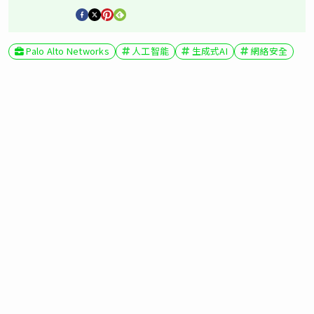
Palo Alto Networks
人工智能
生成式AI
網絡安全