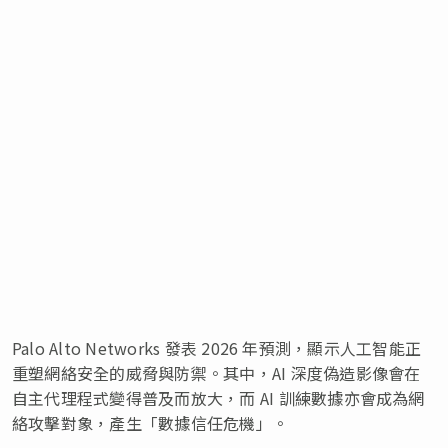
Palo Alto Networks 發表 2026 年預測，顯示人工智能正
重塑網絡安全的威脅與防禦。其中，AI 深度偽造影像會在
自主代理程式變得普及而放大，而 AI 訓練數據亦會成為網
絡攻擊對象，產生「數據信任危機」。