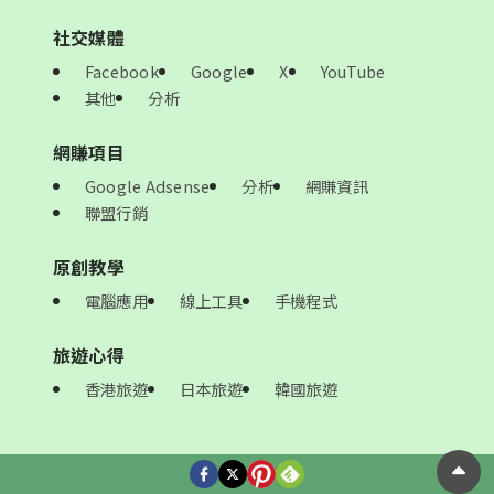
社交媒體
Facebook
Google
X
YouTube
其他
分析
網賺項目
Google Adsense
分析
網賺資訊
聯盟行銷
原創教學
電腦應用
線上工具
手機程式
旅遊心得
香港旅遊
日本旅遊
韓國旅遊