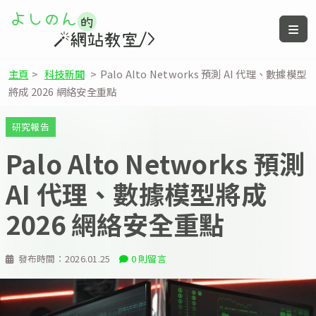
主頁
>
科技新聞
>
Palo Alto Networks 預測 AI 代理、數據模型
將成 2026 網絡安全重點
研究報告
Palo Alto Networks 預測
AI 代理、數據模型將成
2026 網絡安全重點
發布時間：
2026.01.25
0 則留言