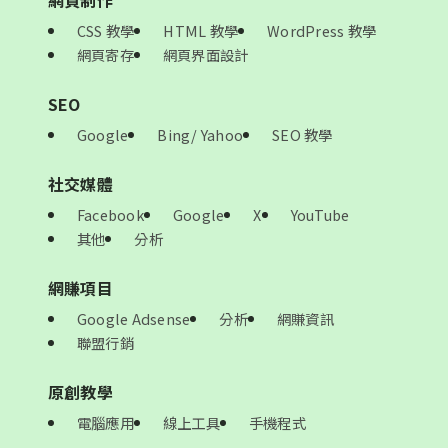
網頁制作
CSS 教學
HTML 教學
WordPress 教學
網頁寄存
網頁界面設計
SEO
Google
Bing/ Yahoo
SEO 教學
社交媒體
Facebook
Google
X
YouTube
其他
分析
網賺項目
Google Adsense
分析
網賺資訊
聯盟行銷
原創教學
電腦應用
線上工具
手機程式