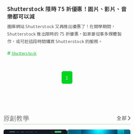
Shutterstock 限時 75 折優惠！圖片、影片、音
樂都可以減
圖庫網站 Shutterstock 又再推出優惠了！在開學期間，
Shutterstock 推出限時的 75 折優惠，如果要從事多媒體製
作，或可趁這段時間購買 Shutterstock 的服務。
Shutterstock
1
原創教學
全部