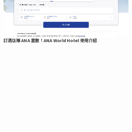
訂酒店賺 ANA 里數！ANA World Hotel 使用介紹