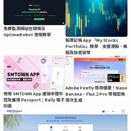
免費監測網站在線情況
UptimeRobot 使用教學
股票記帳 App 「My Stocks
Portfolio」教學 支援港股、美
股及加密貨幣
Adobe Firefly 限時優惠！Nano
使用 SMTOWN App 連接手燈中
Banana、Flux.2 Pro 等模型無
控及獲得 Passport / Rally 電子
限次生成
印章