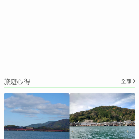
旅遊心得
全部