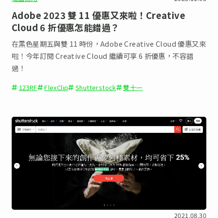
Adobe 2023 雙 11 優惠又來啦！Creative
Cloud 6 折優惠怎能錯過？
在黑色星期五與雙 11 時份，Adobe Creative Cloud 優惠又來
啦！今年訂閱 Creative Cloud 繼續可享 6 折優惠，不容錯
過！
123RF
FlexClip
Shutterstock
雙十一
2021.08.30