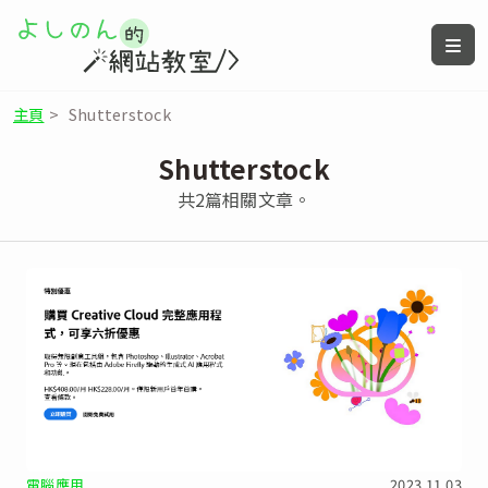
主頁
>
Shutterstock
Shutterstock
共2篇相關文章。
電腦應用
2023.11.03