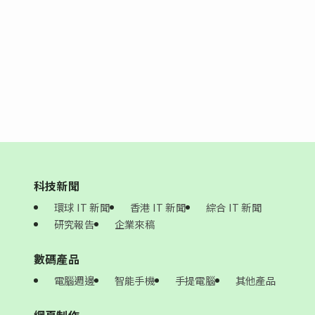
科技新聞
環球 IT 新聞
香港 IT 新聞
綜合 IT 新聞
研究報告
企業來稿
數碼產品
電腦週邊
智能手機
手提電腦
其他產品