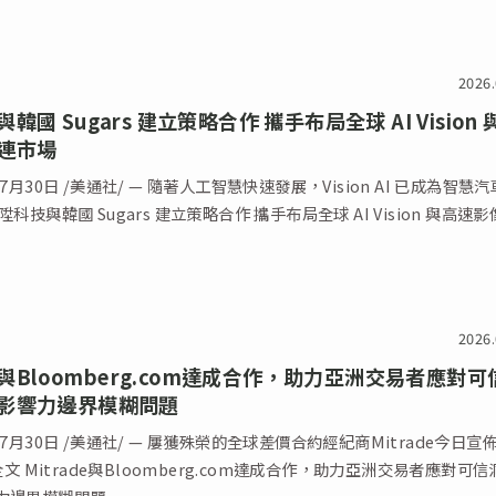
2026.
韓國 Sugars 建立策略合作 攜手布局全球 AI Vision 
連市場
7月30日 /美通社/ — 隨著人工智慧快速發展，Vision AI 已成為智慧汽
科技與韓國 Sugars 建立策略合作 攜手布局全球 AI Vision 與高速
2026.
de與Bloomberg.com達成合作，助力亞洲交易者應對可
影響力邊界模糊問題
年7月30日 /美通社/ — 屢獲殊榮的全球差價合約經紀商Mitrade今日宣
讀全文 Mitrade與Bloomberg.com達成合作，助力亞洲交易者應對可信