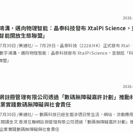
2026.
溝，邁向物理智能：晶泰科技發布 XtalPi Science
智能開放生態聯盟」
7月30日 /美通社/ — 7月29日，晶泰科技（2228.HK）正式發布 Xtal 
數字鴻溝，邁向物理智能：晶泰科技發布 XtalPi Science，並發起「
聯盟」
2026.
網註冊管理有限公司透過「數碼無障礙嘉許計劃」推動
企業實踐數碼無障礙與社會責任
年7月30日 /美通社/ — 數碼科技已經全面滲透日常生活，網站、流動應
… 閱讀全文 香港互聯網註冊管理有限公司透過「數碼無障礙嘉許計劃」
助企業實踐數碼無障礙與社會責任