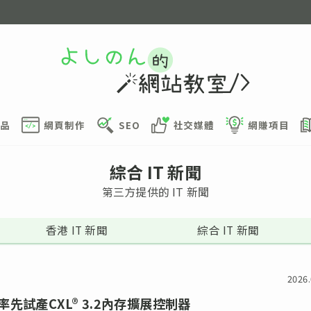
品
網頁制作
SEO
社交媒體
網賺項目
綜合 IT 新聞
第三方提供的 IT 新聞
香港 IT 新聞
綜合 IT 新聞
2026.
先試產CXL® 3.2內存擴展控制器