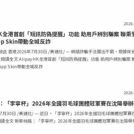
2026.
ayHK全港首創「短訊防偽提醒」功能 助用戶辨別騙案 聯乘
p Skin帶動全城反詐
此 香港2026年7月30日 /美通社/ — 網絡詐騙手法層出不窮，根據保
 閱讀全文 AlipayHK全港首創「短訊防偽提醒」功能 助用戶辨別騙案 
pp Skin帶動全城反詐
2026.
：「李寧杯」2026年全國羽毛球團體冠軍賽在沈陽舉辦
年7月30日 /美通社/ — 近日，「李寧杯」2026年全國羽毛球團體冠軍賽
 閱讀全文 新華絲路：「李寧杯」2026年全國羽毛球團體冠軍賽在沈陽舉