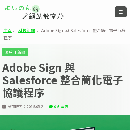
主頁
>
科技新聞
>
Adobe Sign 與 Salesforce 整合簡化電子協議
程序
環球 IT 新聞
Adobe Sign 與
Salesforce 整合簡化電子
協議程序
發布時間：
2019.05.21
0 則留言