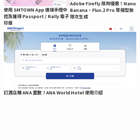
Adobe Firefly 限時優惠！Nano
使用 SMTOWN App 連接手燈中
Banana、Flux.2 Pro 等模型無
控及獲得 Passport / Rally 電子
限次生成
印章
訂酒店賺 ANA 里數！ANA World Hotel 使用介紹