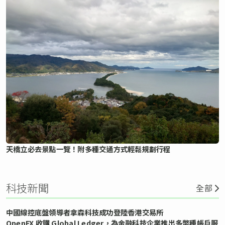
天橋立必去景點一覽！附多種交通方式輕鬆規劃行程
科技新聞
全部
中國線控底盤領導者拿森科技成功登陸香港交易所
OpenFX 收購 Global Ledger，為金融科技企業推出多幣種帳戶服