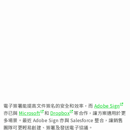
電子簽署能提高文件簽名的安全和效率，而
Adobe Sign
亦已與
Microsoft
和
Dropbox
等合作，讓方案適用於更
多場景。最近 Adobe Sign 亦與 Salesforce 整合，讓銷售
團隊可更輕易創建、簽署及發送電子協議。