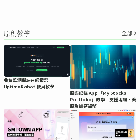
原創教學
全部
免費監測網站在線情況
UptimeRobot 使用教學
股票記帳 App 「My Stocks
Portfolio」教學 支援港股、美
股及加密貨幣