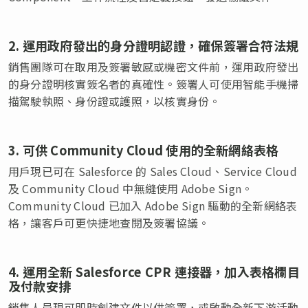
2. 運用政府發出的身分證明認證，確保簽署合符法規
銷售團隊可在取用及簽署敏感或機密文件前，運用政府發出
的身分證明核實簽名者的真確性。簽署人可使用智能手機掃
描駕駛執照、身份證或護照，以核實身份。
3. 可供 Community Cloud 使用的全新網絡表格
用戶現已可在 Salesforce 的 Sales Cloud、Service Cloud
及 Community Cloud 中無縫使用 Adobe Sign。
Community Cloud 已加入 Adobe Sign 驅動的全新網絡表
格，讓客戶可更快捷地查閱及簽署協議。
4. 運用全新 Salesforce CPR 連接器，加入表格欄目
及付款安排
銷售人員現可即時創建文件以供簽署，或啟動全新下游活動