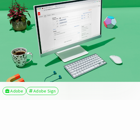
Adobe
Adobe Sign