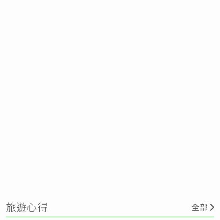
旅遊心得
全部