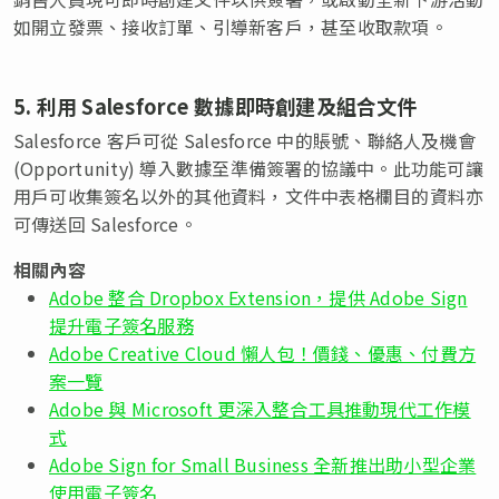
如開立發票、接收訂單、引導新客戶，甚至收取款項。
5. 利用 Salesforce 數據即時創建及組合文件
Salesforce 客戶可從 Salesforce 中的賬號、聯絡人及機會
(Opportunity) 導入數據至準備簽署的協議中。此功能可讓
用戶可收集簽名以外的其他資料，文件中表格欄目的資料亦
可傳送回 Salesforce。
相關內容
Adobe 整合 Dropbox Extension，提供 Adobe Sign
提升電子簽名服務
Adobe Creative Cloud 懶人包！價錢、優惠、付費方
案一覽
Adobe 與 Microsoft 更深入整合工具推動現代工作模
式
Adobe Sign for Small Business 全新推出助小型企業
使用電子簽名