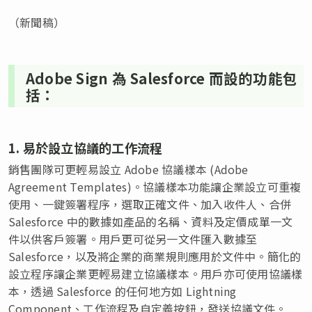
（新聞稿）
Adobe Sign 為 Salesforce 而設的功能包
括：
1. 易於設立協議的工作流程
銷售團隊可更輕易設立 Adobe 協議樣本 (Adobe
Agreement Templates)。協議樣本功能讓企業設立可重複
使用、一鍵簽署程序，選取正確文件、加入收件人、合併
Salesforce 中的數據如產品的名稱、資料及定價成單一文
件以供客戶簽署。用戶更可從另一文件匯入數據至
Salesforce，以及將企業的商業規則應用於文件中。簡化的
設立程序讓企業更輕易建立協議樣本。用戶亦可使用協議樣
本，透過 Salesforce 的任何地方如 Lightning
Component、工作流程及自定義按鈕，發送協議文件。