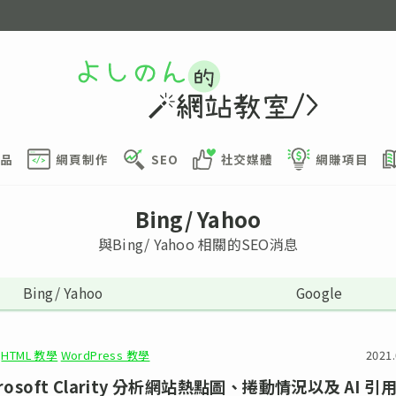
品
網頁制作
SEO
社交媒體
網賺項目
Bing/ Yahoo
與Bing/ Yahoo 相關的SEO消息
Bing/ Yahoo
Google
HTML 教學
WordPress 教學
2021.
crosoft Clarity 分析網站熱點圖、捲動情況以及 AI 引