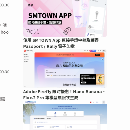
03.30
子，唯
ahoo
使用 SMTOWN App 連接手燈中控及獲得
Passport / Rally 電子印章
09.30
Adobe Firefly 限時優惠！Nano Banana、
Flux.2 Pro 等模型無限次生成
跟隨