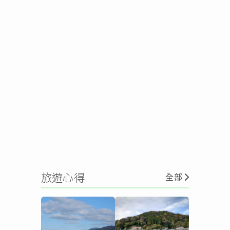
旅遊心得
全部