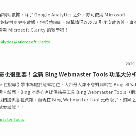
站數據，除了 Google Analytics 之外，亦可使用 Microsoft
y，能夠提供到更多數據，包括熱點圖、點擊情況以及 AI 引用次數等等。事
 Microsoft Clarity 的教學吧！
alytics
Microsoft Clarity
2020.
也很重要！全新 Bing Webmaster Tools 功能大分
gle 在搜尋引擎市場處於龍頭地位，大部分人都不會對網站在 Bing 和 Ya
然而，Bing 本身亦有提供站長工具 Bing Webmaster Tools（
們提供各種資訊，而現在 Bing Webmaster Tool 更改版了，如果
就要試試了。
master Tools