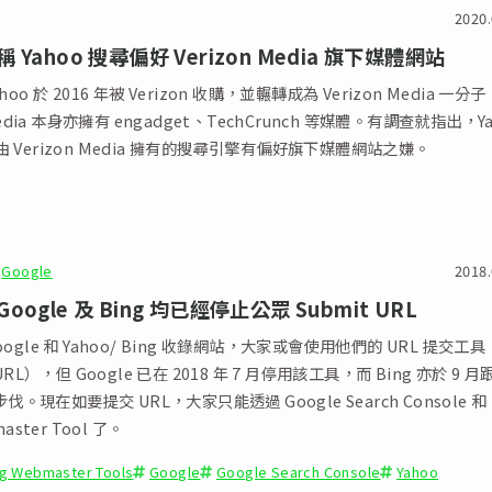
2020.
 Yahoo 搜尋偏好 Verizon Media 旗下媒體網站
oo 於 2016 年被 Verizon 收購，並輾轉成為 Verizon Media 一分
 Media 本身亦擁有 engadget、TechCrunch 等媒體。有調查就指出，Y
 Verizon Media 擁有的搜尋引擎有偏好旗下媒體網站之嫌。
Google
2018.
ogle 及 Bing 均已經停止公眾 Submit URL
ogle 和 Yahoo/ Bing 收錄網站，大家或會使用他們的 URL 提交工具
 URL），但 Google 已在 2018 年 7 月停用該工具，而 Bing 亦於 9 月
的步伐。現在如要提交 URL，大家只能透過 Google Search Console 和
master Tool 了。
ng Webmaster Tools
Google
Google Search Console
Yahoo