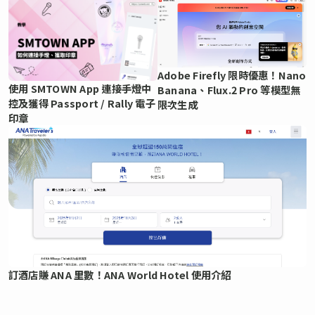
Adobe Firefly 限時優惠！Nano
使用 SMTOWN App 連接手燈中
Banana、Flux.2 Pro 等模型無
控及獲得 Passport / Rally 電子
限次生成
印章
訂酒店賺 ANA 里數！ANA World Hotel 使用介紹