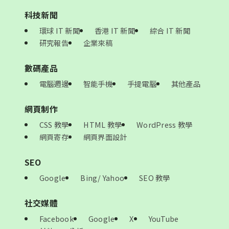
科技新聞
環球 IT 新聞
香港 IT 新聞
綜合 IT 新聞
研究報告
企業來稿
數碼產品
電腦週邊
智能手機
手提電腦
其他產品
網頁制作
CSS 教學
HTML 教學
WordPress 教學
網頁寄存
網頁界面設計
SEO
Google
Bing/ Yahoo
SEO 教學
社交媒體
Facebook
Google
X
YouTube