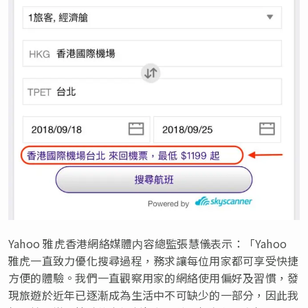
Yahoo 雅虎香港網絡媒體内容總監張慧儀表示：「Yahoo
雅虎一直致力優化搜尋過程，務求讓每位用家都可享受快捷
方便的體驗。我們一直觀察用家的網絡使用偏好及習慣，發
現旅遊於近年已逐漸成為生活中不可缺少的一部分，因此我