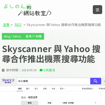
主頁
>
SEO
>
Skyscanner 與 Yahoo 搜尋合作推出機票搜尋功能
Bing/ Yahoo
香港 IT 新聞
Skyscanner 與 Yahoo 搜
尋合作推出機票搜尋功能
發布時間：
2018.09.30
0 則留言