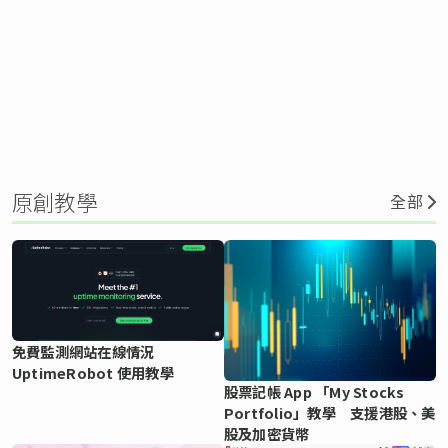
原創教學
全部
免費監測網站在線情況
UptimeRobot 使用教學
股票記帳 App 「My Stocks
Portfolio」教學 支援港股、美
股及加密貨幣