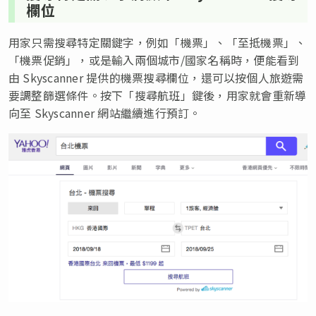
欄位
用家只需搜尋特定關鍵字，例如「機票」、「至抵機票」、
「機票促銷」，或是輸入兩個城市/國家名稱時，便能看到
由 Skyscanner 提供的機票搜尋欄位，還可以按個人旅遊需
要調整篩選條件。按下「搜尋航班」鍵後，用家就會重新導
向至 Skyscanner 網站繼續進行預訂。