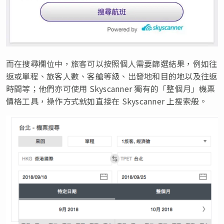
而在搜尋欄位中，旅客可以按照個人需要篩選結果，例如往
返或單程、旅客人數、客艙等級、出發地和目的地以及往返
時間等；他們亦可使用 Skyscanner 獨有的「整個月」機票
價格工具，操作方式就如直接在 Skyscanner 上搜索般。