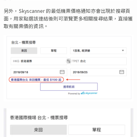
另外，Skyscanner 的最低機票價格通知亦會出現於搜尋頁
面，用家點選該連結後則可瀏覽更多相關搜尋結果，直接獲
取有關票價的資訊。