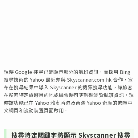
現時 Google 搜尋已能顯示部分的航班資訊，而採用 Bing
搜尋技術的 Yahoo 最近亦與 Skyscanner.com.hk 合作，宣
布在搜尋結果中導入 Skyscanner 的機票搜尋功能，讓旅客
在搜索特定旅遊目的地或機票時可更輕鬆瀏覽航班資訊。現
時該功能已在 Yahoo 雅虎香港及台灣 Yahoo 奇摩的繁體中
文網頁和流動裝置頁面啟用。
搜尋特定關鍵字將顯示 Skyscanner 搜尋