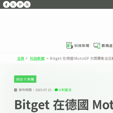
科技新聞
數碼產
主頁
>
科技新聞
>
Bitget 在德國 MotoGP 大獎
綜合 IT 新聞
發布時間：
2025.07.15
0 則留言
Bitget 在德國 Mo