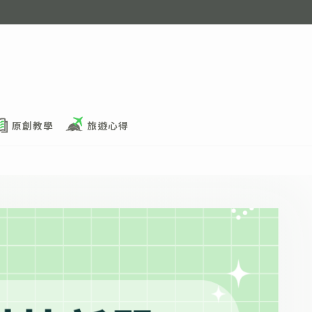
原創教學
旅遊心得