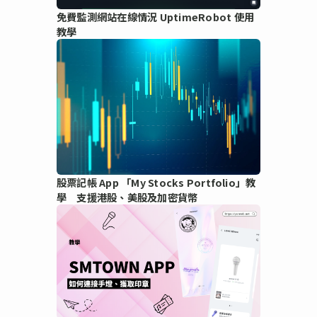
免費監測網站在線情況 UptimeRobot 使用
教學
股票記帳 App 「My Stocks Portfolio」教
學 支援港股、美股及加密貨幣