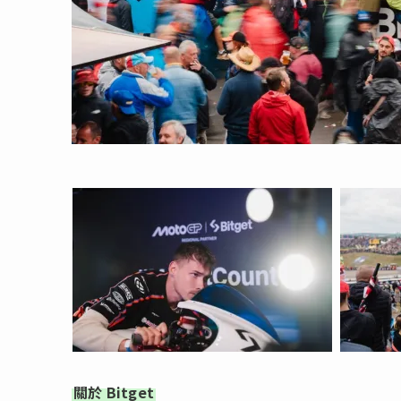
關於 Bitget