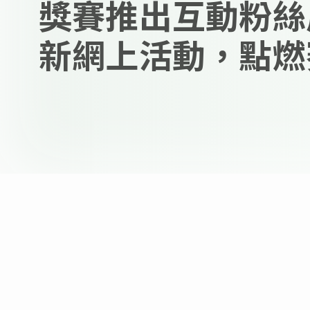
獎賽推出互動粉絲
新網上活動，點燃