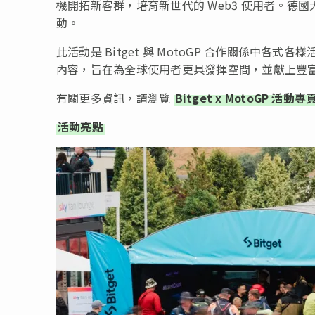
機開拓新客群，培育新世代的 Web3 使用者。
動。
此活動是 Bitget 與 MotoGP 合作關係中
內容，旨在為全球使用者更具發揮空間，並獻上豐
有關更多資訊，請瀏覽
Bitget x MotoGP 活動專
活動亮點