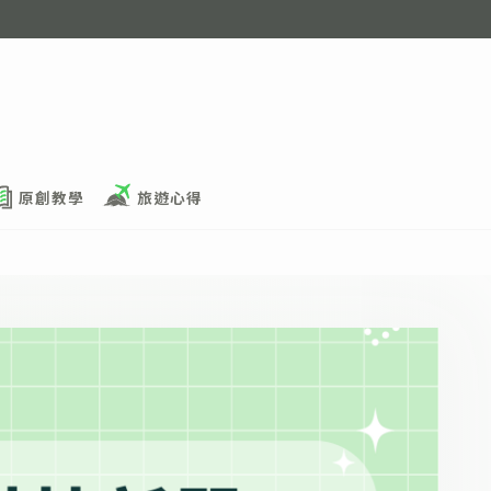
原創教學
旅遊心得