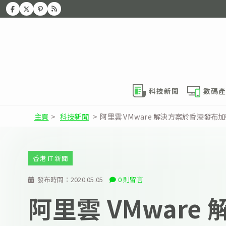
科技新聞
數碼產
主頁
>
科技新聞
>
阿里雲 VMware 解決方案於香港發布
香港 IT 新聞
發布時間：
2020.05.05
0 則留言
阿里雲 VMware