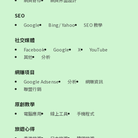
網頁寄存
網頁界面設計
SEO
Google
Bing/ Yahoo
SEO 教學
社交媒體
Facebook
Google
X
YouTube
其他
分析
網賺項目
Google Adsense
分析
網賺資訊
聯盟行銷
原創教學
電腦應用
線上工具
手機程式
旅遊心得