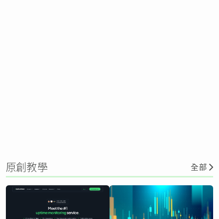
原創教學
全部