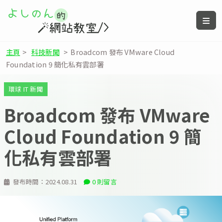
主頁
>
科技新聞
>
Broadcom 發布 VMware Cloud
Foundation 9 簡化私有雲部署
環球 IT 新聞
Broadcom 發布 VMware
Cloud Foundation 9 簡
化私有雲部署
發布時間：
2024.08.31
0 則留言