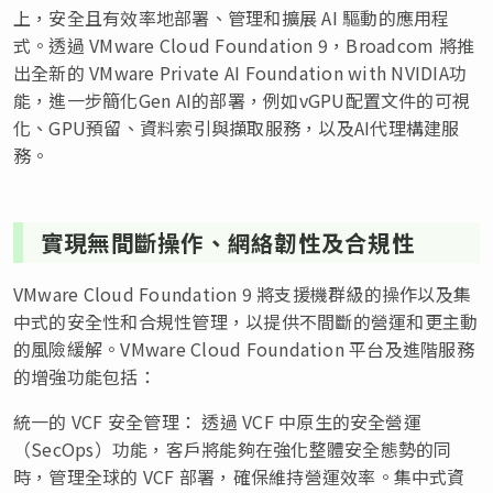
上，安全且有效率地部署、管理和擴展 AI 驅動的應用程
式。透過 VMware Cloud Foundation 9，Broadcom 將推
出全新的 VMware Private AI Foundation with NVIDIA功
能，進一步簡化Gen AI的部署，例如vGPU配置文件的可視
化、GPU預留、資料索引與擷取服務，以及AI代理構建服
務。
實現無間斷操作、網絡韌性及合規性
VMware Cloud Foundation 9 將支援機群級的操作以及集
中式的安全性和合規性管理，以提供不間斷的營運和更主動
的風險緩解。VMware Cloud Foundation 平台及進階服務
的增強功能包括：
統一的 VCF 安全管理： 透過 VCF 中原生的安全營運
（SecOps）功能，客戶將能夠在強化整體安全態勢的同
時，管理全球的 VCF 部署，確保維持營運效率。集中式資