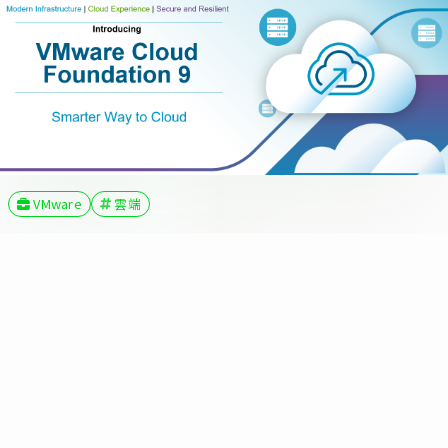
VMware
雲端