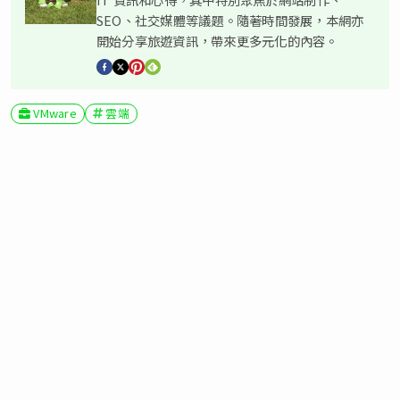
SEO、社交媒體等議題。隨著時間發展，本網亦
開始分享旅遊資訊，帶來更多元化的內容。
VMware
雲端