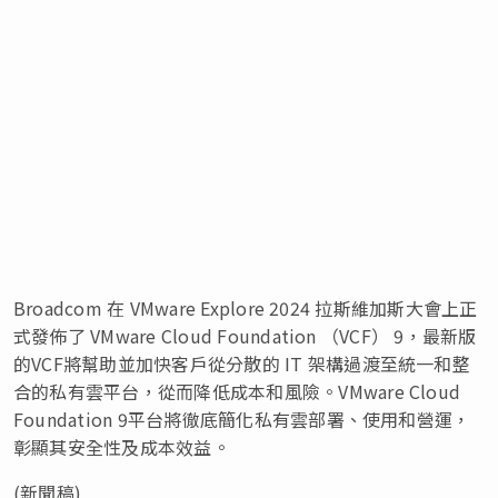
Broadcom 在 VMware Explore 2024 拉斯維加斯大會上正
式發佈了 VMware Cloud Foundation （VCF） 9，最新版
的VCF將幫助並加快客戶從分散的 IT 架構過渡至統一和整
合的私有雲平台，從而降低成本和風險。VMware Cloud
Foundation 9平台將徹底簡化私有雲部署、使用和營運，
彰顯其安全性及成本效益。
(新聞稿)