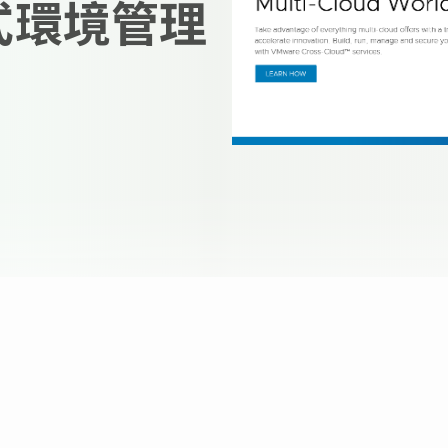
散式環境管理