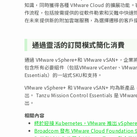
知識，同時獲得各種 VMware Cloud 的擴
作流程，包括按需提供的從軟件勒索和災難中快速恢復的 VMwar
在未來提供新的附加雲端服務，為選擇遷移的客戶
通過靈活的訂閱模式簡化消費
通過 VMware vSphere+和 VMware v
包含所有必要組件（包括VMware vCenter、VMware ESXi
Essentials）的一站式SKU和支持。
VMware vSphere+ 和 VMware vSAN+ 均為
出。 Tanzu Mission Control Essentials 
出。
相關內容
終於迎接 Kubernetes，VMware 推出 vSp
Broadcom 發布 VMware Cloud Foundati