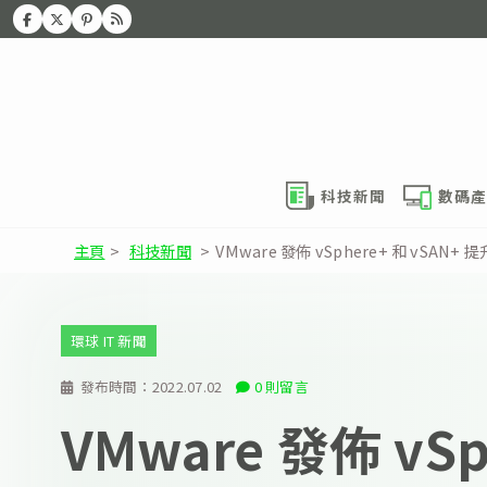
科技新聞
數碼產
主頁
>
科技新聞
>
VMware 發佈 vSphere+ 和 vSA
環球 IT 新聞
發布時間：
2022.07.02
0 則留言
VMware 發佈 vSp