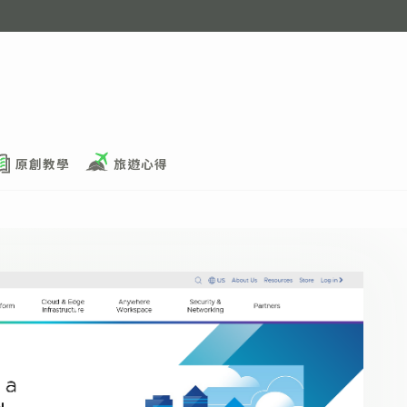
原創教學
旅遊心得