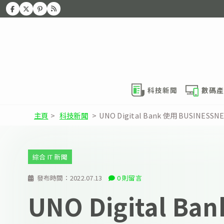
科技新聞
數碼產
主頁
>
科技新聞
>
UNO Digital Bank 使用 BUSIN
綜合 IT 新聞
發布時間：
2022.07.13
0 則留言
UNO Digital Ba