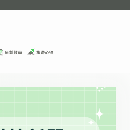
原創教學
旅遊心得