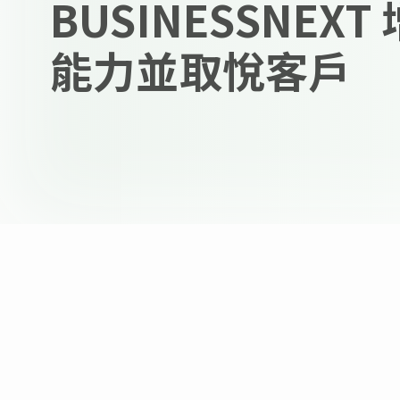
BUSINESSNEX
能力並取悅客戶