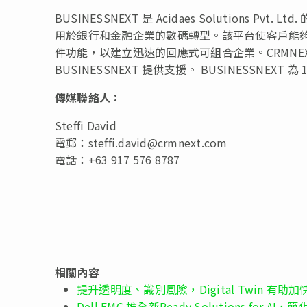
BUSINESSNEXT 是 Acidaes Solution
用於銀行和金融企業的數碼轉型。該平台使客戶能
件功能，以建立迅速的回應式可組合企業。CRMNEXT,
BUSINESSNEXT 提供支援。 BUSINESSNEX
傳媒聯絡人：
Steffi David
電郵：
steffi.david@crmnext.com
電話：+63 917 576 8787
相關內容
提升透明度、識別風險，Digital Twin 有助
Dell EMC 推全新Ready Solutions fo