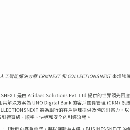
人工智能解決方案
CRMNEXT
和
COLLECTIONSNEXT
來增強
SNEXT 是由 Acidaes Solutions Pvt. Ltd 提供的世界領先回
其解決方案為 UNO Digital Bank 的客戶關係管理 (CRM) 系
OLLECTIONSNEXT 將為銀行的客戶經理提供及時的洞察力，
驗到禮賓級、順暢、快速和安全的引導流程。
：「我們向客戶承諾，將以創新為主導。BUSINESSNEXT 的