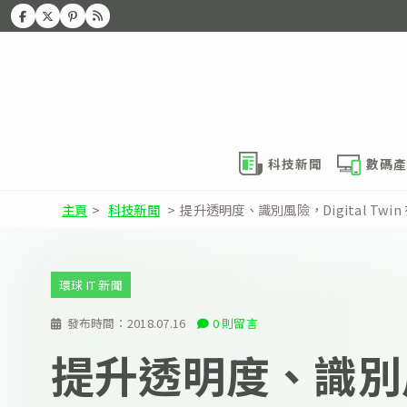
科技新聞
數碼產
主頁
>
科技新聞
>
提升透明度、識別風險，Digital Tw
環球 IT 新聞
發布時間：
2018.07.16
0 則留言
提升透明度、識別