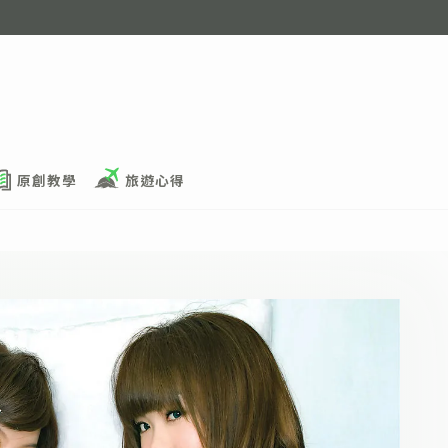
原創教學
旅遊心得