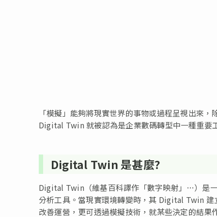
「模擬」能夠將現實世界的事物或過程呈視出來，
Digital Twin 就被認為是企業數碼轉型中一種重
Digital Twin 是甚麼?
Digital Twin（維基百科譯作「數字映射」
分析工具。當現實環境轉變時，其 Digital Tw
改善運營，更可透過模擬技術，就某些決定的結果作出預