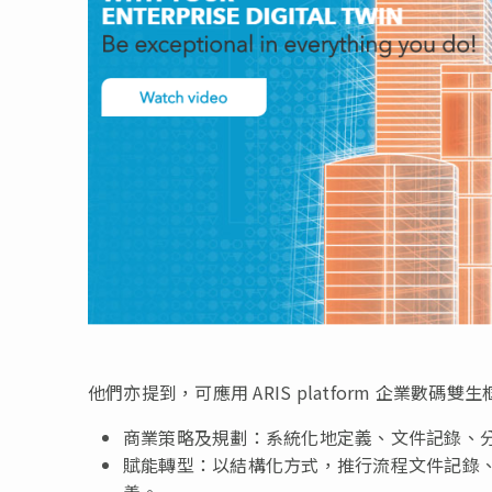
他們亦提到，可應用 ARIS platform 企業數碼
商業策略及規劃：系統化地定義、文件記錄、
賦能轉型：以結構化方式，推行流程文件記錄
善。