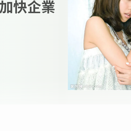
 有助加快企業