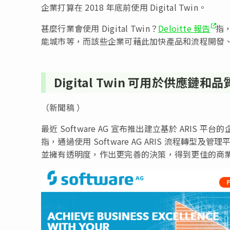
企業打算在 2018 年底前使用 Digital Twin。
甚麼行業會使用 Digital Twin？
Deloitte 報告
指，
能城市等，而該些企業可藉此加快產品和流程開發
Digital Twin 可用於供應鏈
（新聞稿 ）
最近 Software AG 宣布推出建立基於 ARIS 平台的企業數
指，通過使用 Software AG ARIS 流程
並擁有透明度，作出更完善的決策，得到更佳的商