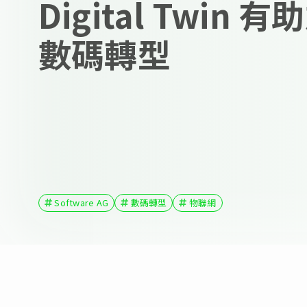
Digital Twin
數碼轉型
Software AG
數碼轉型
物聯網