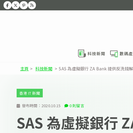
科技新聞
數碼產
主頁
>
科技新聞
>
SAS 為虛擬銀行 ZA Bank 提供反洗錢
香港 IT 新聞
發布時間：
2020.10.15
0 則留言
SAS 為虛擬銀行 ZA