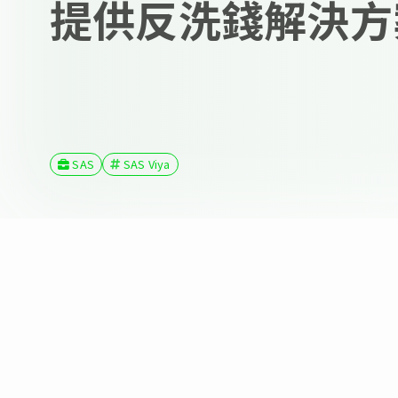
提供反洗錢解決方
SAS
SAS Viya