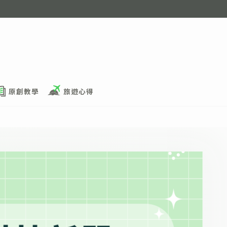
原創教學
旅遊心得