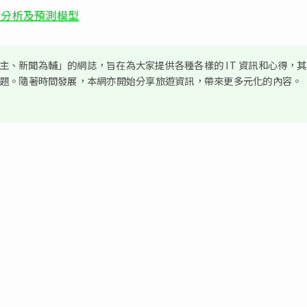
創造分析及預測模型
、新聞為輔」的網誌，旨在為大家提供各種各樣的 IT 資訊和心得，
議題。隨著時間發展，本網亦開始分享旅遊資訊，帶來更多元化的內容。