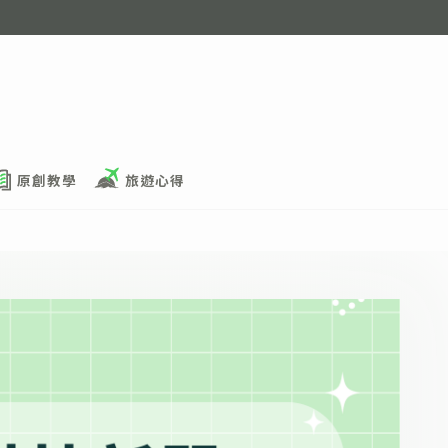
原創教學
旅遊心得