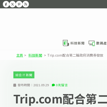
科技新聞
數碼產
主頁
>
科技新聞
>
Trip.com配合第二輪政府消費券發放
綜合 IT 新聞
發布時間：
2021.09.29
0 則留言
Trip.com配合