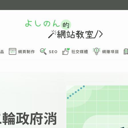
品
網頁制作
SEO
社交媒體
網賺項目
第二輪政府消