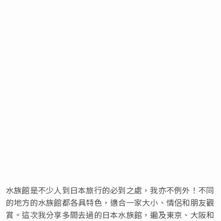
水族館是不少人到日本旅行的必到之處，我亦不例外！不同
的地方的水族館都各具特色，適合一家大小、情侶和朋友觀
賞。這次我分享多間去過的日本水族館，遍及東京、大阪和