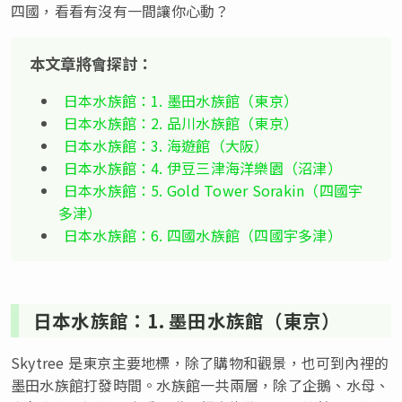
四國，看看有沒有一間讓你心動？
本文章將會探討：
日本水族館：1. 墨田水族館（東京）
日本水族館：2. 品川水族館（東京）
日本水族館：3. 海遊館（大阪）
日本水族館：4. 伊豆三津海洋樂園（沼津）
日本水族館：5. Gold Tower Sorakin（四國宇
多津）
日本水族館：6. 四國水族館（四國宇多津）
日本水族館：1. 墨田水族館（東京）
Skytree 是東京主要地標，除了購物和觀景，也可到內裡的
墨田水族館打發時間。水族館一共兩層，除了企鵝、水母、