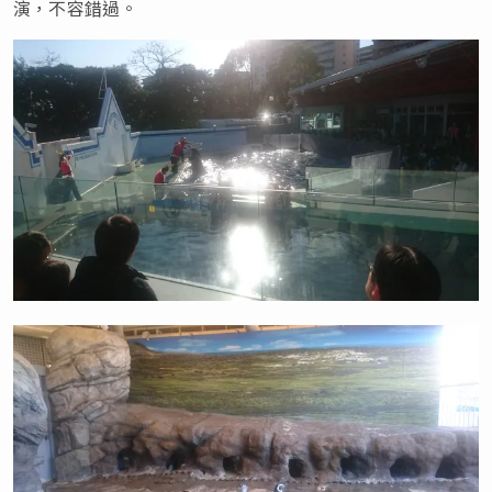
演，不容錯過。