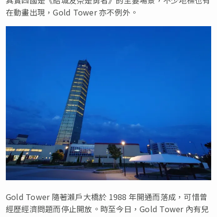
在動畫出現，Gold Tower 亦不例外。
Gold Tower 隨著瀨戶大橋於 1988 年開通而落成，可惜曾
經歷經濟問題而停止開放。時至今日，Gold Tower 內有兒