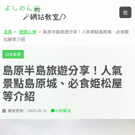
主頁
>
旅遊心得
>
島原半島旅遊分享！人氣景點島原城、必食姫
松屋等介紹
日本旅遊
島原半島旅遊分享！人氣
景點島原城、必食姫松屋
等介紹
最後更新：
2025.05.31
0 則留言