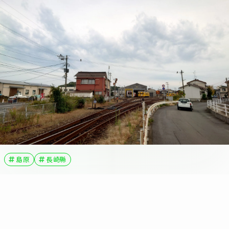
島原
長崎縣