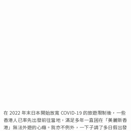
在 2022 年末日本開始放寬 COVID-19 的旅遊限制後，一些
香港人已率先出發前往當地，滿足多年一直困在「美麗新香
港」無法外遊的心癮。我亦不例外，一下子請了多日假出發