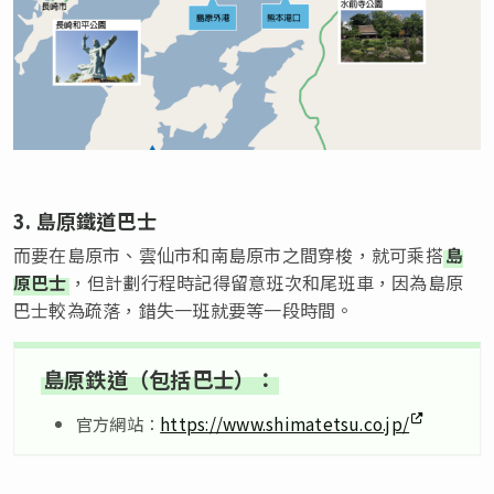
3. 島原鐵道巴士
而要在島原市、雲仙市和南島原市之間穿梭，就可乘搭
島
原巴士
，但計劃行程時記得留意班次和尾班車，因為島原
巴士較為疏落，錯失一班就要等一段時間。
島原鉄道（包括巴士）：
官方網站：
https://www.shimatetsu.co.jp/