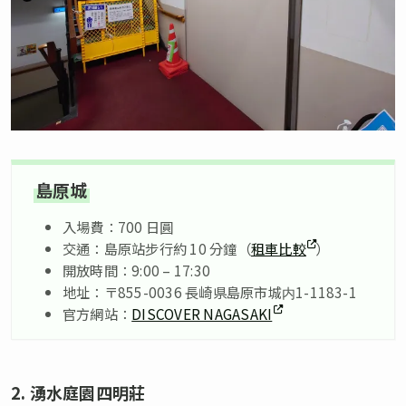
島原城
入場費：700 日圓
交通：島原站步行約 10 分鐘（
租車比較
）
開放時間：9:00 – 17:30
地址：〒855-0036 長崎県島原市城内1-1183-1
官方網站：
DISCOVER NAGASAKI
2. 湧水庭園四明莊