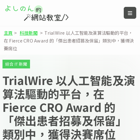
主頁
>
科技新聞
>
TrialWire 以人工智能及演算法驅動的平台，
在 Fierce CRO Award 的「傑出患者招募及保留」類別中，獲得決
賽席位
綜合 IT 新聞
TrialWire 以人工智能及演
算法驅動的平台，在
Fierce CRO Award 的
「傑出患者招募及保留」
類別中，獲得決賽席位