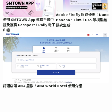
Adobe Firefly 限時優惠！Nano
使用 SMTOWN App 連接手燈中
Banana、Flux.2 Pro 等模型無
控及獲得 Passport / Rally 電子
限次生成
印章
訂酒店賺 ANA 里數！ANA World Hotel 使用介紹