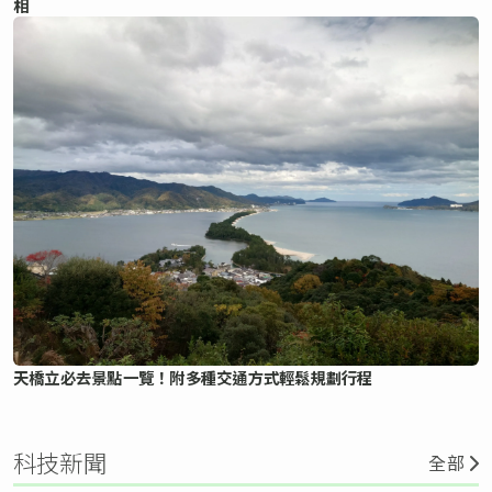
相
天橋立必去景點一覽！附多種交通方式輕鬆規劃行程
科技新聞
全部