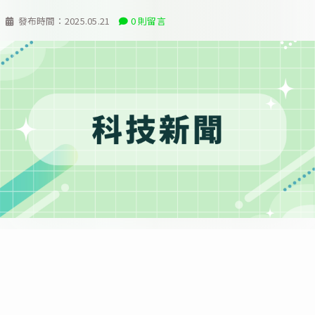
發布時間：
2025.05.21
0 則留言