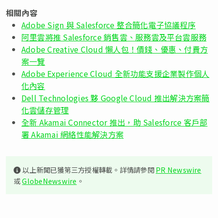
相關內容
Adobe Sign 與 Salesforce 整合簡化電子協議程序
阿里雲將推 Salesforce 銷售雲、服務雲及平台雲服務
Adobe Creative Cloud 懶人包！價錢、優惠、付費方
案一覽
Adobe Experience Cloud 全新功能支援企業製作個人
化內容
Dell Technologies 夥 Google Cloud 推出解決方案簡
化雲儲存管理
全新 Akamai Connector 推出，助 Salesforce 客戶部
署 Akamai 網絡性能解決方案
以上新聞已獲第三方授權轉載。詳情請參閱
PR Newswire
或
GlobeNewswire
。