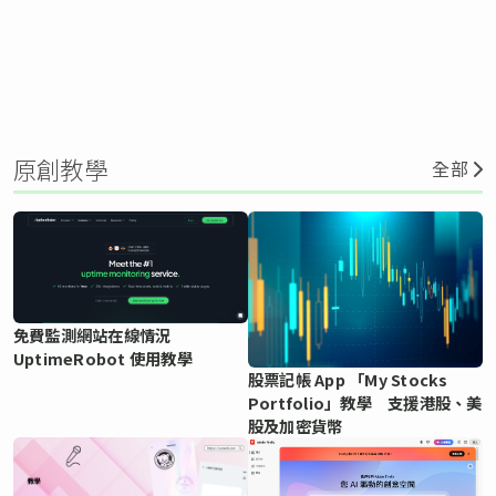
原創教學
全部
免費監測網站在線情況
UptimeRobot 使用教學
股票記帳 App 「My Stocks
Portfolio」教學 支援港股、美
股及加密貨幣