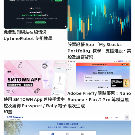
免費監測網站在線情況
UptimeRobot 使用教學
股票記帳 App 「My Stocks
Portfolio」教學 支援港股、美
股及加密貨幣
Adobe Firefly 限時優惠！Nano
使用 SMTOWN App 連接手燈中
Banana、Flux.2 Pro 等模型無
控及獲得 Passport / Rally 電子
限次生成
印章