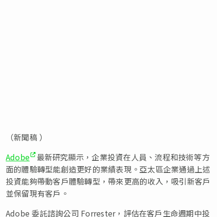
（新聞稿 ）
Adobe
最新研究顯示，企業投資在人員、流程和技術等方
面的體驗轉型能創造更好的業績表現。亞太區企業通過上述
投資能夠帶動客戶體驗轉型，帶來更高的收入，吸引新客戶
並保留現有客戶。
Adobe 委託諮詢公司 Forrester，評估在客戶生命週期中投