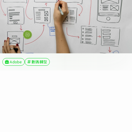
Adobe
數碼轉型