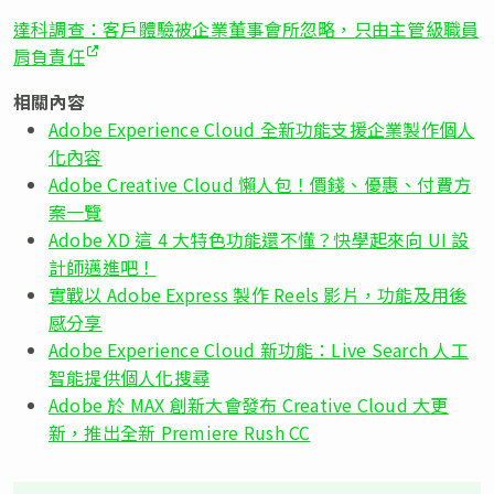
達科調查：客戶體驗被企業董事會所忽略，只由主管級職員
肩負責任
相關內容
Adobe Experience Cloud 全新功能支援企業製作個人
化內容
Adobe Creative Cloud 懶人包！價錢、優惠、付費方
案一覽
Adobe XD 這 4 大特色功能還不懂？快學起來向 UI 設
計師邁進吧！
實戰以 Adobe Express 製作 Reels 影片，功能及用後
感分享
Adobe Experience Cloud 新功能：Live Search 人工
智能提供個人化搜尋
Adobe 於 MAX 創新大會發布 Creative Cloud 大更
新，推出全新 Premiere Rush CC