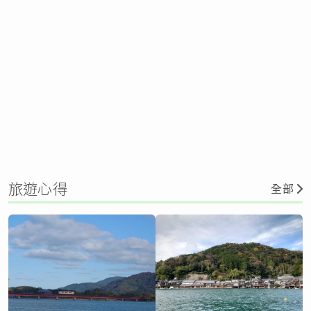
旅遊心得
全部