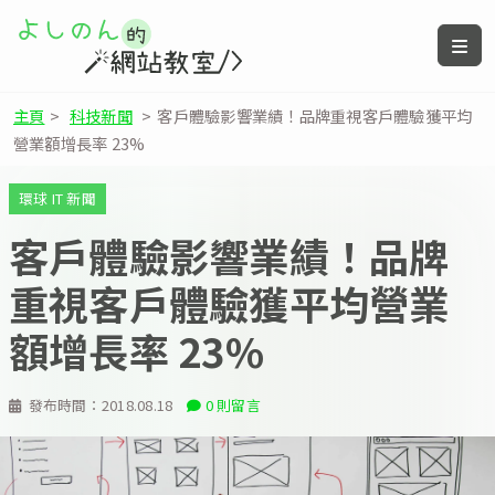
主頁
>
科技新聞
>
客戶體驗影響業績！品牌重視客戶體驗獲平均
營業額增長率 23%
環球 IT 新聞
客戶體驗影響業績！品牌
重視客戶體驗獲平均營業
額增長率 23%
發布時間：
2018.08.18
0 則留言