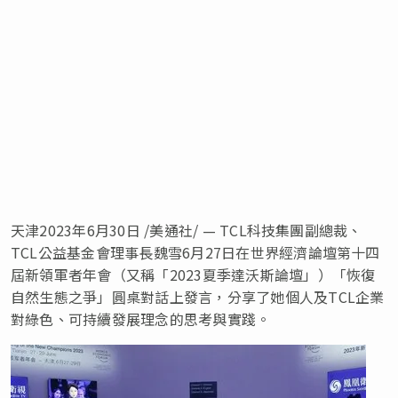
天津2023年6月30日 /美通社/ — TCL科技集團副總裁、
TCL公益基金會理事長魏雪6月27日在世界經濟論壇第十四
屆新領軍者年會（又稱「2023夏季達沃斯論壇」）「恢復
自然生態之爭」圓桌對話上發言，分享了她個人及TCL企業
對綠色、可持續發展理念的思考與實踐。