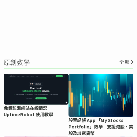
原創教學
全部
免費監測網站在線情況
UptimeRobot 使用教學
股票記帳 App 「My Stocks
Portfolio」教學 支援港股、美
股及加密貨幣