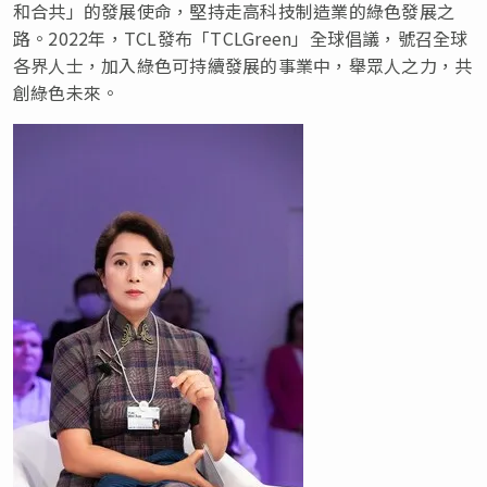
和合共」的發展使命，堅持走高科技制造業的綠色發展之
路。2022年，TCL發布「TCLGreen」全球倡議，號召全球
各界人士，加入綠色可持續發展的事業中，舉眾人之力，共
創綠色未來。