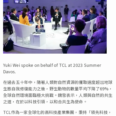
Yuki Wei spoke on behalf of TCL at 2023 Summer
Davos.
在過去五十年中，隨著人類對自然資源的攫取速度超出地球
生態自我修復能力之後，野生動物的數量平均下降了69%，
全球自然環境面臨極大挑戰。魏雪表示，人類與自然的共生
之道，在於以科技引領，以和合共生為使命。
TCL作為一家全球化的高科技產業集團，秉持「領先科技，