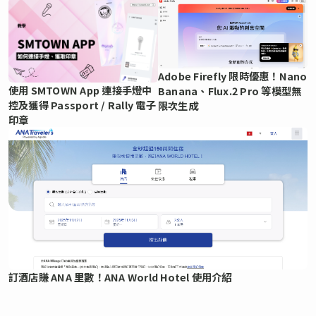
Adobe Firefly 限時優惠！Nano
使用 SMTOWN App 連接手燈中
Banana、Flux.2 Pro 等模型無
控及獲得 Passport / Rally 電子
限次生成
印章
訂酒店賺 ANA 里數！ANA World Hotel 使用介紹