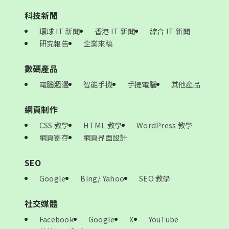
科技新聞
環球 IT 新聞
香港 IT 新聞
綜合 IT 新聞
研究報告
企業來稿
數碼產品
電腦週邊
智能手機
手提電腦
其他產品
網頁制作
CSS 教學
HTML 教學
WordPress 教學
網頁寄存
網頁界面設計
SEO
Google
Bing/ Yahoo
SEO 教學
社交媒體
Facebook
Google
X
YouTube