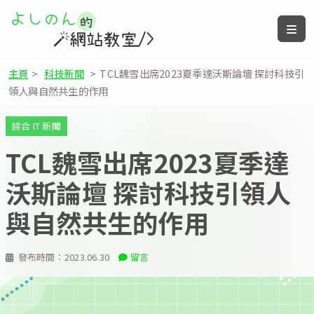
主頁
>
科技新聞
>
TCL魏雪出席2023夏季達沃斯論壇 探討科技引
領人與自然共生的作用
綜合 IT 新聞
TCL魏雪出席2023夏季達
沃斯論壇 探討科技引領人
與自然共生的作用
發布時間：
2023.06.30
留言