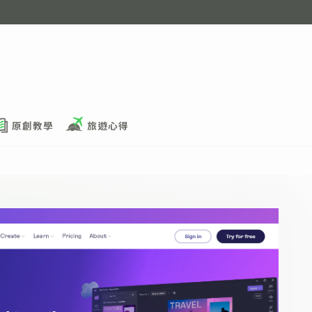
原創教學
旅遊心得