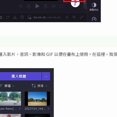
易地匯入影片、音訊、影像和 GIF 以便在畫布上使用。在這裡，我