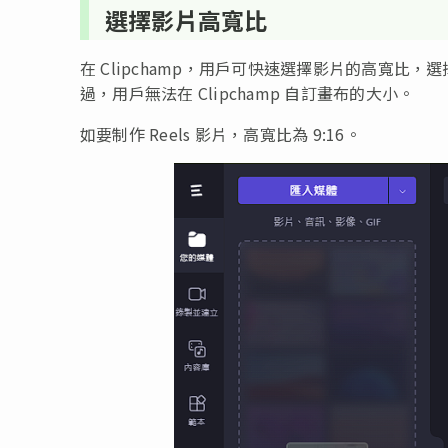
選擇影片高寬比
在 Clipchamp，用戶可快速選擇影片的高寬比，選擇包
過，用戶無法在 Clipchamp 自訂畫布的大小。
如要制作 Reels 影片，高寬比為 9:16。