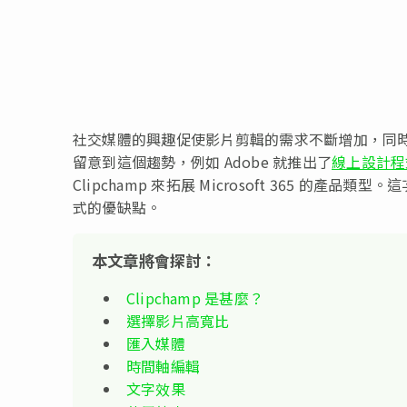
社交媒體的興趣促使影片剪輯的需求不斷增加，同
留意到這個趨勢，例如 Adobe 就推出了
線上設計程式 
Clipchamp 來拓展 Microsoft 365 的產品類型。
式的優缺點。
本文章將會探討：
Clipchamp 是甚麼？
選擇影片高寬比
匯入媒體
時間軸編輯
文字效果