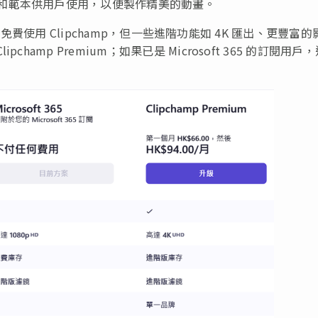
不同的素材和範本供用戶使用，以便製作精美的動畫。
郵即可免費使用 Clipchamp，但一些進階功能如 4K 匯出、更豐富的
amp Premium；如果已是 Microsoft 365 的訂閱用戶