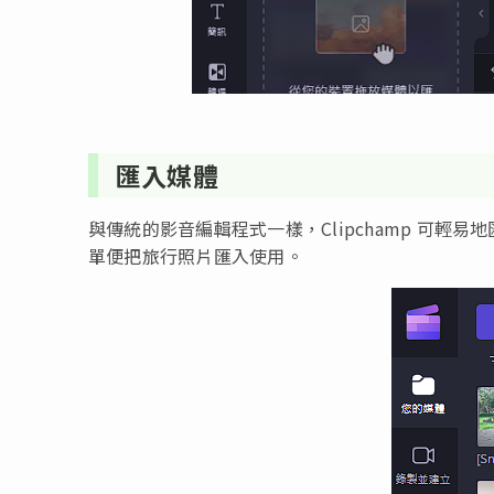
匯入媒體
與傳統的影音編輯程式一樣，Clipchamp 可輕
單便把旅行照片匯入使用。