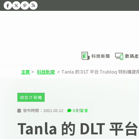
科技新聞
數碼產
主頁
>
科技新聞
>
Tanla 的 DLT 平台 Trubloq 特別構
綜合 IT 新聞
發布時間：
2021.03.12
0 則留言
Tanla 的 DLT 平台