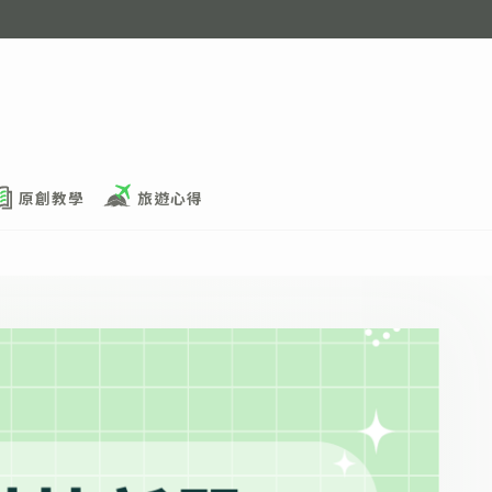
原創教學
旅遊心得