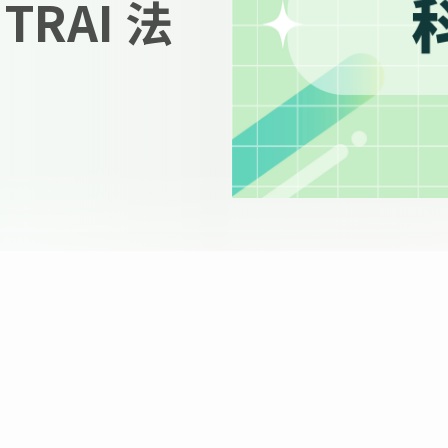
RAI 法