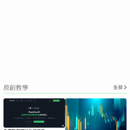
原創教學
全部