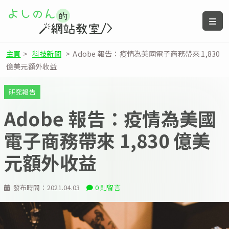
主頁
>
科技新聞
>
Adobe 報告：疫情為美國電子商務帶來 1,830
億美元額外收益
研究報告
Adobe 報告：疫情為美國
電子商務帶來 1,830 億美
元額外收益
發布時間：
2021.04.03
0 則留言