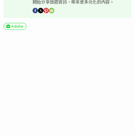
開始分享旅遊資訊，帶來更多元化的內容。
Adobe