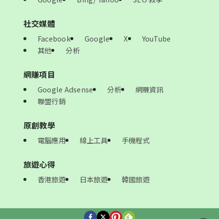
社交媒體
Facebook
Google
X
YouTube
其他
分析
網賺項目
Google Adsense
分析
網賺資訊
聯盟行銷
原創教學
電腦應用
線上工具
手機程式
旅遊心得
香港旅遊
日本旅遊
韓國旅遊