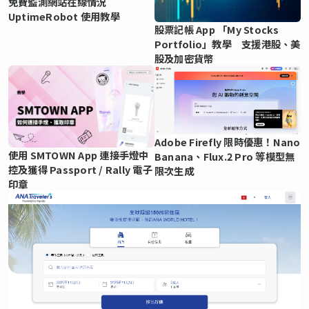
免費監測網站在線情況
UptimeRobot 使用教學
股票記帳 App 「My Stocks
Portfolio」教學 支援港股、美
股及加密貨幣
Adobe Firefly 限時優惠！Nano
使用 SMTOWN App 連接手燈中
Banana、Flux.2 Pro 等模型無
控及獲得 Passport / Rally 電子
限次生成
印章