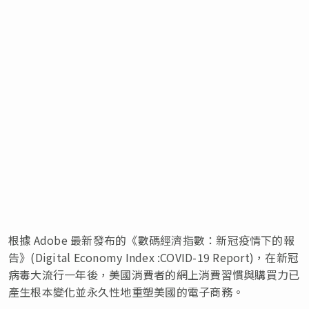
根據 Adobe 最新發布的《數碼經濟指數：新冠疫情下的報
告》(Digital Economy Index :COVID-19 Report)，在新冠
病毒大流行一年後，美國消費者的網上消費習慣與購買力已
產生根本變化並永久性地重塑美國的電子商務。