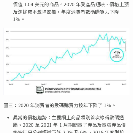
價值 1.04 美元的商品。2020 年受產品短缺、價格上漲
及運輸成本激增影響，年度消費者數碼購買力下降
1％。
圖三：2020 年消費者的數碼購買力按年下降了 1％。
異常的價格趨勢：主要網上商品類別首次錄得數碼通
脹。2020 至 2021 年 1 月期間電子產品及電腦產品價
格按年只分别輕微下降 2.2％及 6％，2019 年度則較