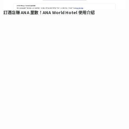
訂酒店賺 ANA 里數！ANA World Hotel 使用介紹