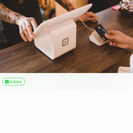
Adobe