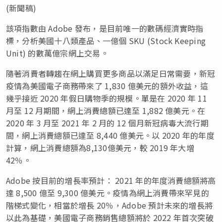
(新聞稿)
該項指數由 Adobe 發布，是目前唯一的數碼經濟實時指
標，分析美國十八類產品、一億個 SKU (Stock Keeping
Unit) 的數萬億宗網上交易。
隨著消費者轉趨在網上購買更多商品以滿足日常需要，新冠
疫情為美國電子商務帶來了 1,830 億美元的額外收益，這
幾乎接近 2020 年假日購物季的規模。單是在 2020 年 11
月至 12 月期間，網上消費總額已達至 1,882 億美元。在
2020 年 3 月至 2021 年 2 月的 12 個月新冠病毒大流行期
間，網上消費總額已達至 8,440 億美元。以 2020 年的年度
計算，網上消費總額為8,130億美元，較 2019 年大增
42％。
Adobe 按目前的增長率預計： 2021 年的年度消費總額將高
達 8,500 億至 9,300 億美元。疫情為網上消費帶來罕見的
階梯式變化，相當於增長 20％，Adobe 預計未來的增長將
以此為基礎，美國電子商務銷售總額將於 2022 年首次突破