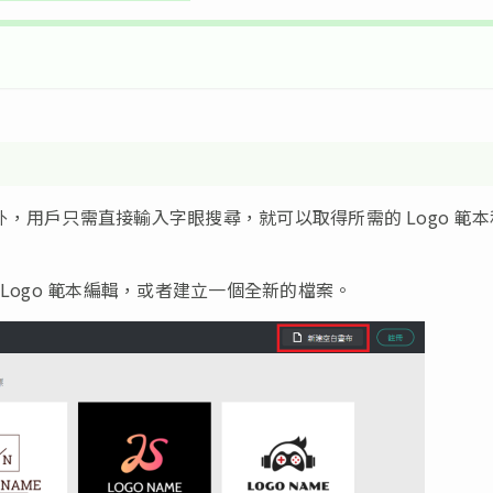
之外，用戶只需直接輸入字眼搜尋，就可以取得所需的 Logo 範
的 Logo 範本編輯，或者建立一個全新的檔案。