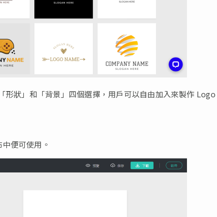
」、「形狀」和「背景」四個選擇，用戶可以自由加入來製作 Logo
布中便可使用。