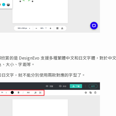
欣賞的是 DesignEvo 支援多種繁體中文和日文字體，對於中
色、大小、字距等。
和日文字，就不能分別使用兩款對應的字型了。