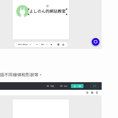
包括不同線條和形狀等。