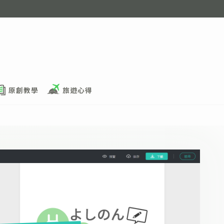
原創教學
旅遊心得