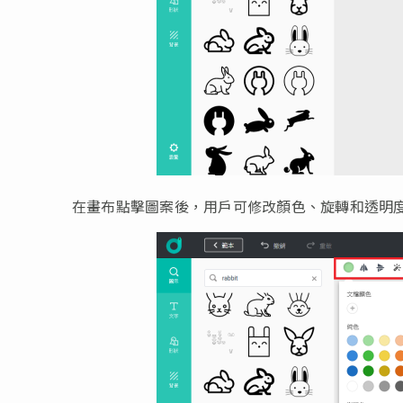
在畫布點擊圖案後，用戶可修改顏色、旋轉和透明