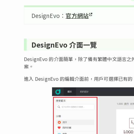
DesignEvo：
官方網站
DesignEvo 介面一覽
DesignEvo 的介面簡單，除了備有繁體中文語言
案。
進入 DesignEvo 的編輯介面前，用戶可選擇已有