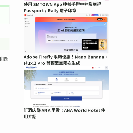
使用 SMTOWN App 連接手燈中控及獲得
Passport / Rally 電子印章
Adobe Firefly 限時優惠！Nano Banana、
本和圖
Flux.2 Pro 等模型無限次生成
訂酒店賺 ANA 里數！ANA World Hotel 使
用介紹