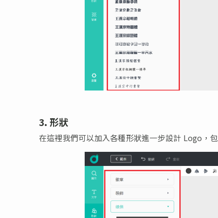
3. 形狀
在這裡我們可以加入各種形狀進一步設計 Logo，