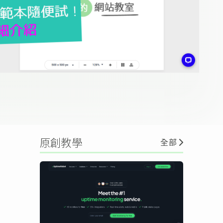
原創教學
全部