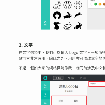
2. 文字
在文字選項中，我們可以輸入 Logo 文字。一項值得
站而言非常有用。除此之外，用戶亦可修改文字顏
不過，假如大家的網站標誌像我一樣同時涉及中文