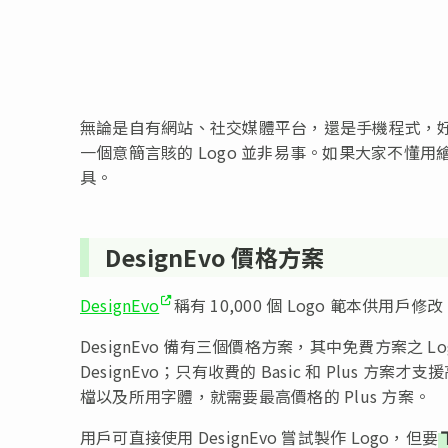
無論是自有網站、社交媒體平台，還是手機程式，好
一個意簡言賅的 Logo 並非易事。如果大家不懂用繪
具。
DesignEvo 價格方案
DesignEvo
稱有 10,000 個 Logo 範本供
DesignEvo 備有三個價格方案，其中免費方案之 L
DesignEvo；只有收費的 Basic 和 Plus 方案才支
檔以及所用字體，就需要最高價格的 Plus 方案。
用戶可直接使用 DesignEvo 嘗試製作 Logo，但要