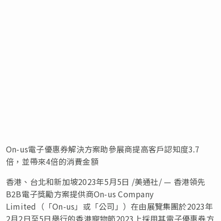
On-us電子優惠券解決方案助參展商提高客戶認知度3.7
倍，並帶來4倍的消費金額
香港、台北和新加坡
2023年5月5日
/美通社/ — 香港領先
B2B電子獎勵方案提供商On-us Company
Limited（「On-us」或「公司」）在由展覽集團於2023年
2月2日至5日舉行的香港寵物節2023上採用其電子優惠券方