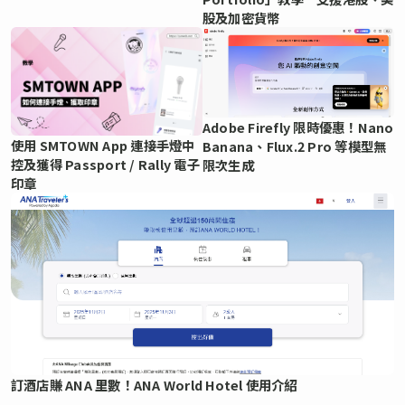
股及加密貨幣
Adobe Firefly 限時優惠！Nano
使用 SMTOWN App 連接手燈中
Banana、Flux.2 Pro 等模型無
控及獲得 Passport / Rally 電子
限次生成
印章
訂酒店賺 ANA 里數！ANA World Hotel 使用介紹