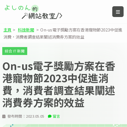
主頁
>
科技新聞
>
On-us電子獎勵方案在香港寵物節2023中促進
消費，消費者調查結果闡述消費券方案的效益
綜合 IT 新聞
On-us電子獎勵方案在香
港寵物節2023中促進消
費，消費者調查結果闡述
消費券方案的效益
發布時間：
2023.05.05
留言