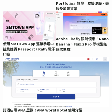
Portfolio」教學 支援港股、美
股及加密貨幣
Adobe Firefly 限時優惠！Nano
使用 SMTOWN App 連接手燈中
Banana、Flux.2 Pro 等模型無
控及獲得 Passport / Rally 電子
限次生成
印章
訂酒店賺 ANA 里數！ANA World Hotel 使用介紹