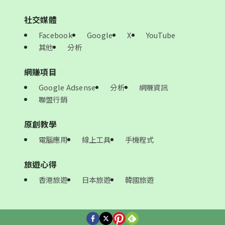
社交媒體
Facebook
Google
X
YouTube
其他
分析
網賺項目
Google Adsense
分析
網賺資訊
聯盟行銷
原創教學
電腦應用
線上工具
手機程式
旅遊心得
香港旅遊
日本旅遊
韓國旅遊