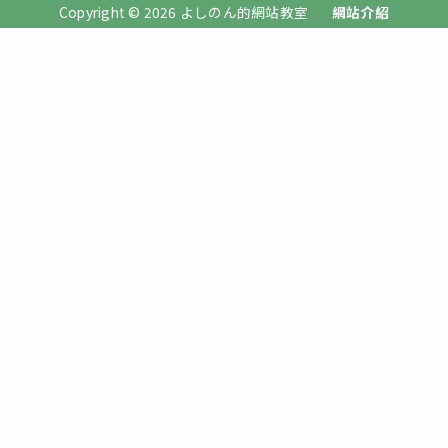
Copyright © 2026 よしのん的網站教室
網站介紹