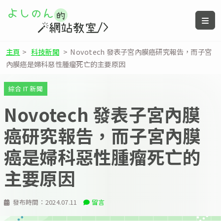
主頁
>
科技新聞
>
Novotech 發表子宮內膜癌研究報告，而子宮
內膜癌是婦科惡性腫瘤死亡的主要原因
綜合 IT 新聞
Novotech 發表子宮內膜
癌研究報告，而子宮內膜
癌是婦科惡性腫瘤死亡的
主要原因
發布時間：
2024.07.11
留言