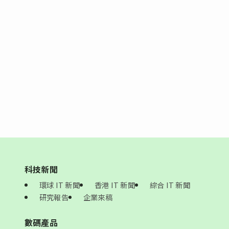
科技新聞
環球 IT 新聞
香港 IT 新聞
綜合 IT 新聞
研究報告
企業來稿
數碼產品