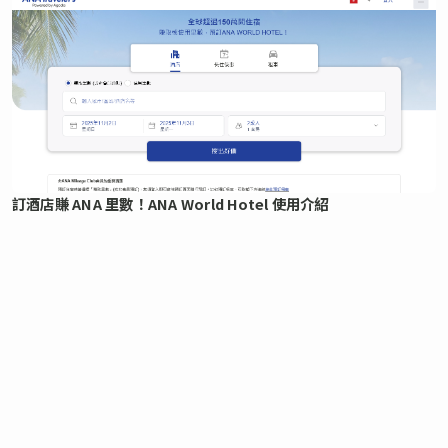
訂酒店賺 ANA 里數！ANA World Hotel 使用介紹