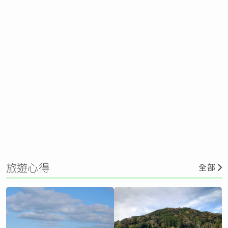
旅遊心得
全部