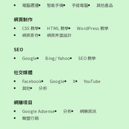
電腦週邊
智能手機
手提電腦
其他產品
網頁制作
CSS 教學
HTML 教學
WordPress 教學
網頁寄存
網頁界面設計
SEO
Google
Bing/ Yahoo
SEO 教學
社交媒體
Facebook
Google
X
YouTube
其他
分析
網賺項目
Google Adsense
分析
網賺資訊
聯盟行銷