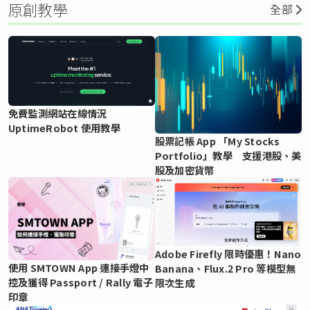
原創教學
全部
免費監測網站在線情況
UptimeRobot 使用教學
股票記帳 App 「My Stocks
Portfolio」教學 支援港股、美
股及加密貨幣
Adobe Firefly 限時優惠！Nano
使用 SMTOWN App 連接手燈中
Banana、Flux.2 Pro 等模型無
控及獲得 Passport / Rally 電子
限次生成
印章