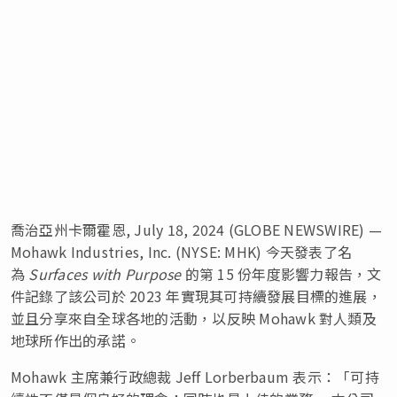
喬治亞州卡爾霍恩, July 18, 2024 (GLOBE NEWSWIRE) —
Mohawk Industries, Inc. (NYSE: MHK) 今天發表了名
為
Surfaces with Purpose
的第 15 份年度影響力報告，文
件記錄了該公司於 2023 年實現其可持續發展目標的進展，
並且分享來自全球各地的活動，以反映 Mohawk 對人類及
地球所作出的承諾。
Mohawk 主席兼行政總裁 Jeff Lorberbaum 表示：「可持