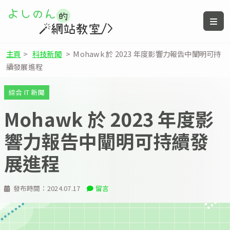
主頁
>
科技新聞
>
Mohawk 於 2023 年度影響力報告中闡明可持
續發展進程
綜合 IT 新聞
Mohawk 於 2023 年度影
響力報告中闡明可持續發
展進程
發布時間：
2024.07.17
留言