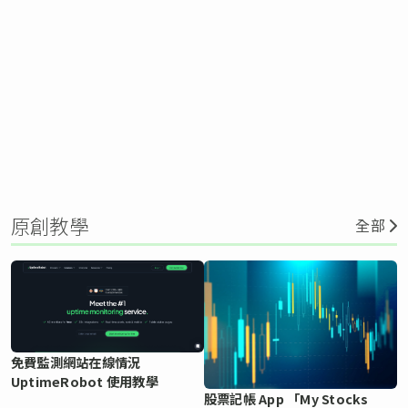
原創教學
全部
免費監測網站在線情況
UptimeRobot 使用教學
股票記帳 App 「My Stocks