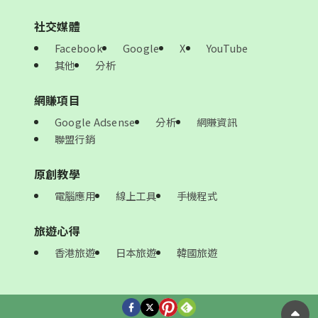
社交媒體
Facebook
Google
X
YouTube
其他
分析
網賺項目
Google Adsense
分析
網賺資訊
聯盟行銷
原創教學
電腦應用
線上工具
手機程式
旅遊心得
香港旅遊
日本旅遊
韓國旅遊