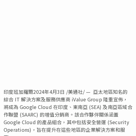
印度班加羅爾
2024年4月3日
/美通社/ — 亞太地區知名的
綜合 IT 解決方案及服務供應商 iValue Group 隆重宣佈，
將成為 Google Cloud 在印度、東南亞 (SEA) 及南亞區域合
作聯盟 (SAARC) 的增值分銷商。該合作夥伴關係涵蓋
Google Cloud 的產品組合，其中包括安全營運 (Security
Operations)，旨在提升在這些地區的企業解決方案和服