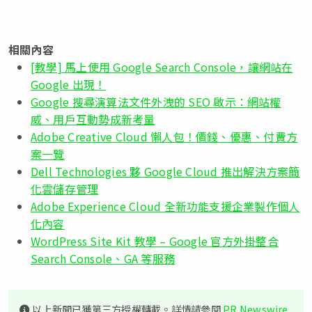
相關內容
[教學] 馬上使用 Google Search Console，讓網站在
Google 出現！
Google 搜尋演算法文件外洩的 SEO 啟示：網站權
威、用戶互動勢成新考量
Adobe Creative Cloud 懶人包！價錢、優惠、付費方
案一覽
Dell Technologies 夥 Google Cloud 推出解決方案簡
化雲儲存管理
Adobe Experience Cloud 全新功能支援企業製作個人
化內容
WordPress Site Kit 教學 – Google 官方外掛整合
Search Console、GA 等服務
以上新聞已獲第三方授權轉載。詳情請參閱
PR Newswire