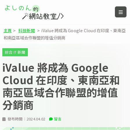
主頁
>
科技新聞
>
iValue 將成為 Google Cloud 在印度、東南亞
和南亞區域合作聯盟的增值分銷商
綜合 IT 新聞
iValue 將成為 Google
Cloud 在印度、東南亞和
南亞區域合作聯盟的增值
分銷商
發布時間：
2024.04.02
留言