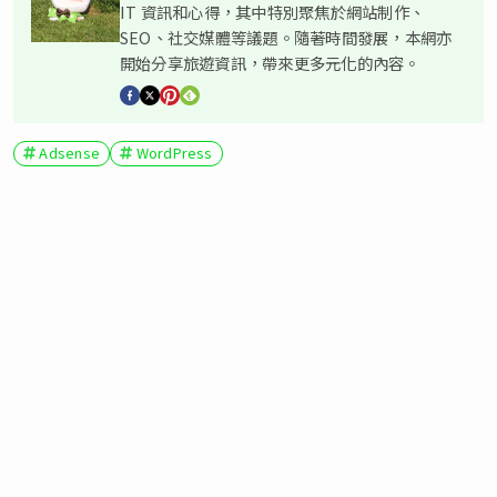
IT 資訊和心得，其中特別聚焦於網站制作、
SEO、社交媒體等議題。隨著時間發展，本網亦
開始分享旅遊資訊，帶來更多元化的內容。
Adsense
WordPress