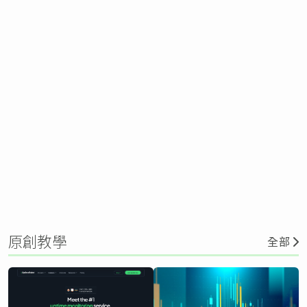
原創教學
全部