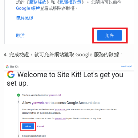
4. 完成檢證，就可允許網站獲取 Google 服務的數據。