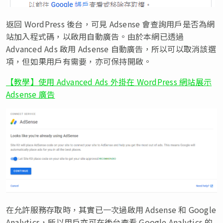
返回 WordPress 後台，可見 Adsense 會查詢用戶是否為網
站加入程式碼，以啟用自動廣告。由於本網已透過
Advanced Ads 啟用 Adsense 自動廣告，所以可以取消該選
項，但如果用戶有需要，亦可保持開啟。
【教學】使用 Advanced Ads 外掛在 WordPress 網站展示
Adsense 廣告
在允許服務存取時，其實已一次過啟用 Adsense 和 Google
Analytics，所以用戶亦可在後台查看 Google Analytics 的