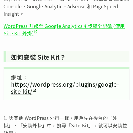
Console、Google Analytic、Adsense 和 PageSpeed
Insight。
WordPress 升級至 Google Analytics 4 步驟全記錄 (使用
Site Kit 外掛)
如何安裝 Site Kit？
網址：
https://wordpress.org/plugins/google-
site-kit/
1. 與其他 WordPress 外掛一樣，用戶先在後台的「外
掛」、「安裝外掛」中，搜尋「Site Kit」，就可以安裝並
啟用。