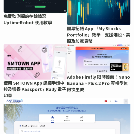
免費監測網站在線情況
UptimeRobot 使用教學
股票記帳 App 「My Stocks
Portfolio」教學 支援港股、美
股及加密貨幣
Adobe Firefly 限時優惠！Nano
使用 SMTOWN App 連接手燈中
Banana、Flux.2 Pro 等模型無
控及獲得 Passport / Rally 電子
限次生成
印章