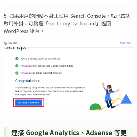
5. 如果用戶的網站本身正使用 Search Console，就已成功
啟用外掛，可點選「Go to my Dashboard」返回
WordPress 後台。
連接 Google Analytics、Adsense 等更