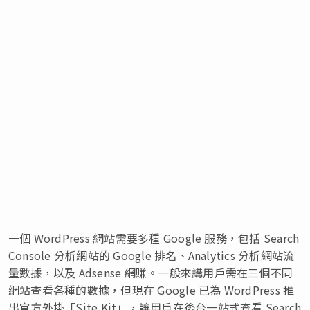
一個 WordPress 網站需要多種 Google 服務，包括 Search
Console 分析網站的 Google 排名、Analytics 分析網站流
量數據，以及 Adsense 網賺。一般來講用戶需在三個不同
網站查看各種的數據，但現在 Google 已為 WordPress 推
出官方外掛「Site Kit」，讓用戶在後台一站式查看 Search