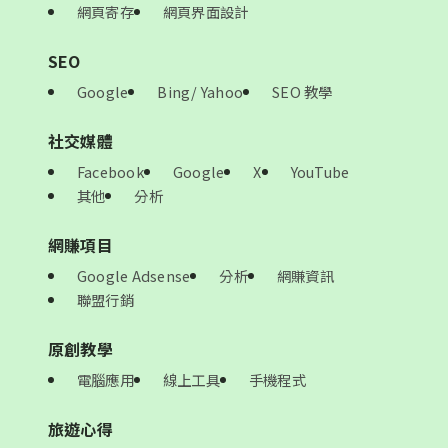
網頁寄存
網頁界面設計
SEO
Google
Bing/ Yahoo
SEO 教學
社交媒體
Facebook
Google
X
YouTube
其他
分析
網賺項目
Google Adsense
分析
網賺資訊
聯盟行銷
原創教學
電腦應用
線上工具
手機程式
旅遊心得