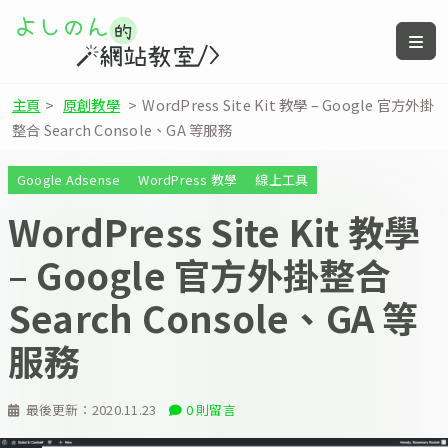
主頁
>
原創教學
>
WordPress Site Kit 教學 – Google 官方外掛
整合 Search Console、GA 等服務
Google Adsense
WordPress 教學
線上工具
WordPress Site Kit 教學
– Google 官方外掛整合
Search Console、GA 等
服務
最後更新：
2020.11.23
0 則留言