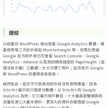
總結
以前要在 WordPress 後台查看 Google Analytics 數據，需
要使用第三方的外掛如 MonsterInsight 等，但現在透過
Google 官方的外掛已可查看 Search Console、Google
Analytics、Adsense 以及測試網頁速度的 PageInsight（這
裡沒有示範）之數據，大大方便了用戶；這亦表示 Google
對 WordPress 的重視愈來愈高。
縱然如此，這亦不代表其他的外掛沒有使用價值，因為
Site Kit 展示的只是部分數據。以 Site Kit 的 Google
Analytics 為例，它只展示用戶數目、十大最高瀏覽網頁和
流量來源三大基本資料，更深入的資料亦需透過 Google
Analytics 網站或其他 WordPress 外掛。