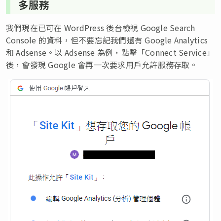
多服務
我們現在已可在 WordPress 後台檢視 Google Search
Console 的資料，但不要忘記我們還有 Google Analytics
和 Adsense。以 Adsense 為例，點擊「Connect Service」
後，會發現 Google 會再一次要求用戶允許服務存取。