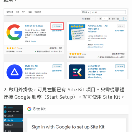
2. 啟用外掛後，可見左欄已有 Site Kit 項目。只需從那裡
連接 Google 服務（Start Setup），就可使用 Site Kit。