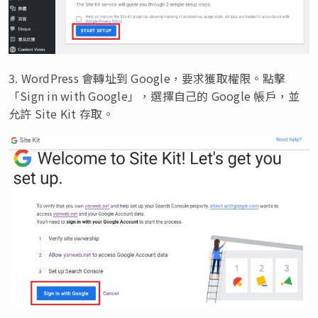
3. WordPress 會轉址到 Google，要求獲取權限。點擊
「Sign in with Google」，選擇自己的 Google 帳戶，並
允許 Site Kit 存取。