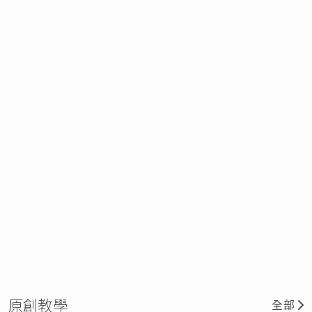
原創教學
全部