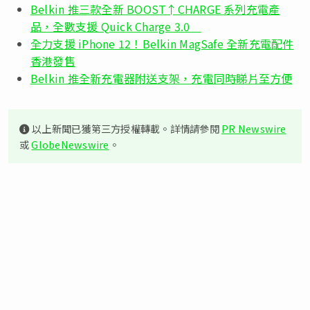
Belkin 推三款全新 BOOST↑CHARGE 系列充電產
品，全數支援 Quick Charge 3.0
全力支援 iPhone 12！Belkin MagSafe 全新充電配件
香港發售
Belkin 推全新充電器附送支架，充電同時睇片至方便
以上新聞已獲第三方授權轉載。詳情請參閱
PR Newswire
或
GlobeNewswire
。