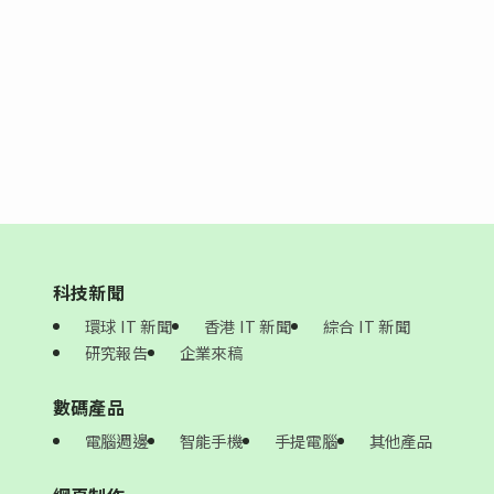
科技新聞
環球 IT 新聞
香港 IT 新聞
綜合 IT 新聞
研究報告
企業來稿
數碼產品
電腦週邊
智能手機
手提電腦
其他產品