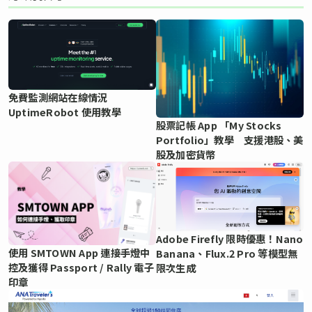
免費監測網站在線情況
UptimeRobot 使用教學
股票記帳 App 「My Stocks
Portfolio」教學 支援港股、美
股及加密貨幣
Adobe Firefly 限時優惠！Nano
使用 SMTOWN App 連接手燈中
Banana、Flux.2 Pro 等模型無
控及獲得 Passport / Rally 電子
限次生成
印章