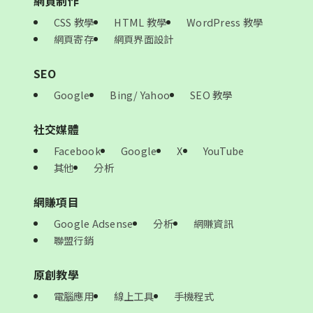
網頁制作
CSS 教學
HTML 教學
WordPress 教學
網頁寄存
網頁界面設計
SEO
Google
Bing/ Yahoo
SEO 教學
社交媒體
Facebook
Google
X
YouTube
其他
分析
網賺項目
Google Adsense
分析
網賺資訊
聯盟行銷
原創教學
電腦應用
線上工具
手機程式