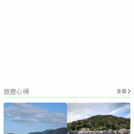
旅遊心得
全部