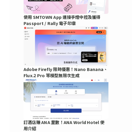
使用 SMTOWN App 連接手燈中控及獲得
Passport / Rally 電子印章
Adobe Firefly 限時優惠！Nano Banana、
Flux.2 Pro 等模型無限次生成
訂酒店賺 ANA 里數！ANA World Hotel 使
用介紹