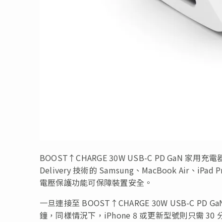
BOOST↑CHARGE 30W USB-C PD GaN 家用
Delivery 技術的 Samsung、MacBook Air
電壓保護功能可保障裝置安全。
一旦連接至 BOOST↑CHARGE 30W USB-C PD G
鐘，同樣情況下，iPhone 8 或更新型號則只需 30