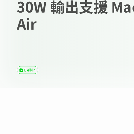
30W 輸出支援 Ma
Air
Belkin