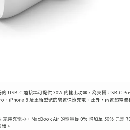
充電器的 USB-C 連接埠可提供 30W 的輸出功率，為支援 USB-C Po
、iPad Pro、iPhone 8 及更新型號的裝置快速充電。此外，內置超電
aN 家用充電器，MacBook Air 的電量從 0% 增加至 50% 只需 7
 分鐘。