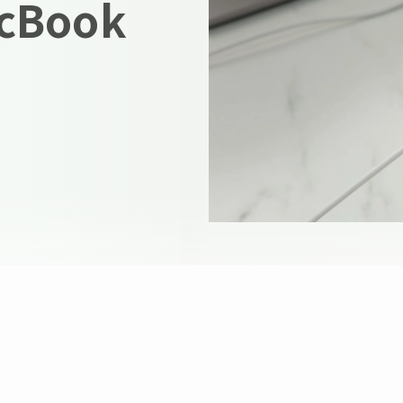
cBook