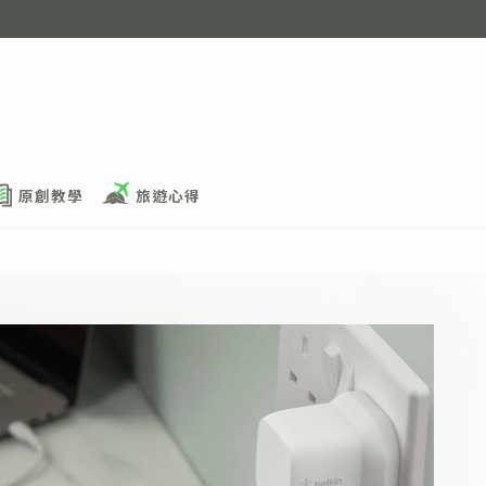
原創教學
旅遊心得