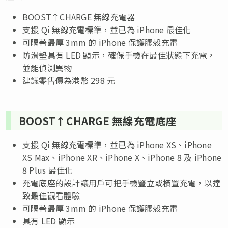
BOOST↑CHARGE 無線充電器
支援 Qi 無線充電標準，並已為 iPhone 最佳化
可隔著最厚 3mm 的 iPhone 保護膠殼充電
防滑墊具有 LED 顯示，確保手機在最佳狀態下充電，
並能偵測異物
建議零售價為港幣 298 元
BOOST↑CHARGE 無線充電底座
支援 Qi 無線充電標準，並已為 iPhone XS、iPhone
XS Max、iPhone XR、iPhone X、iPhone 8 及 iPhone
8 Plus 最佳化
充電底座的設計讓用戶可把手機豎立或橫置充電，以達
致最佳觀看體驗
可隔著最厚 3mm 的 iPhone 保護膠殼充電
具有 LED 顯示