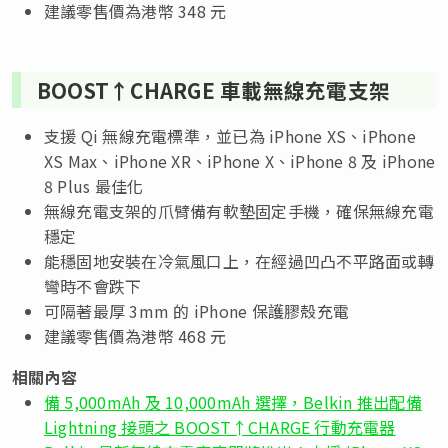
建議零售價為港幣 348 元
BOOST↑CHARGE 車載無線充電支架
支援 Qi 無線充電標準，並已為 iPhone XS、iPhone
XS Max、iPhone XR、iPhone X、iPhone 8 及 iPhone
8 Plus 最佳化
無線充電支架的爪臂備有軟墊固定手機，確保無線充電
穩定
能穩固地安裝在冷氣風口上，在經過凹凸不平路面或轉
彎時不會跌下
可隔著最厚 3mm 的 iPhone 保護膠殼充電
建議零售價為港幣 468 元
相關內容
備 5,000mAh 及 10,000mAh 選擇，Belkin 推出配備
Lightning 接頭之 BOOST↑CHARGE 行動充電器