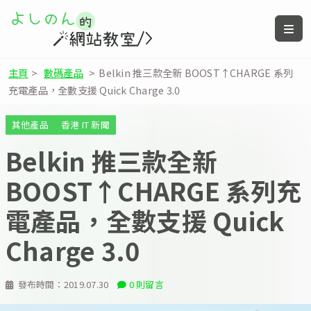
主頁
>
數碼產品
>
Belkin 推三款全新 BOOST↑CHARGE 系列
充電產品，全數支援 Quick Charge 3.0
其他產品
香港 IT 新聞
Belkin 推三款全新
BOOST↑CHARGE 系列充
電產品，全數支援 Quick
Charge 3.0
發布時間：
2019.07.30
0 則留言