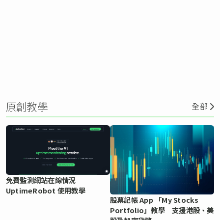
原創教學
全部
免費監測網站在線情況
UptimeRobot 使用教學
股票記帳 App 「My Stocks
Portfolio」教學 支援港股、美