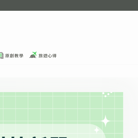
原創教學
旅遊心得