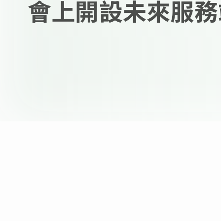
會上開設未來服務