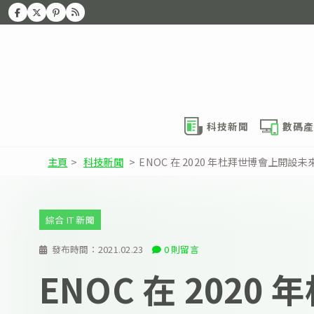
科技新聞
數碼產
主頁
>
科技新聞
>
ENOC 在 2020 年杜拜世博會上開設
綜合 IT 新聞
發布時間：
2021.02.23
0 則留言
ENOC 在 2020