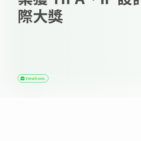
際大獎
ViewSonic