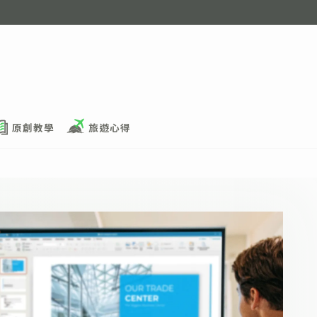
原創教學
旅遊心得