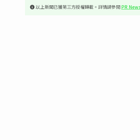
以上新聞已獲第三方授權轉載。詳情請參閱
PR News