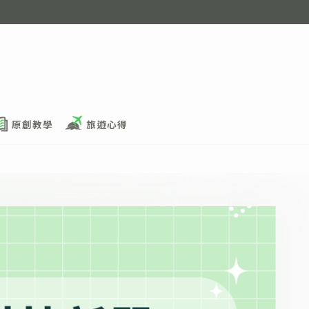
原創教學
旅遊心得