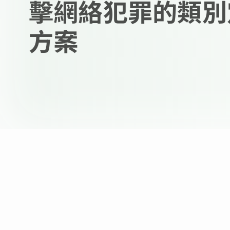
擊網絡犯罪的類別
方案