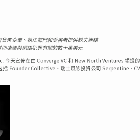
密貨幣企業、執法部門和受害者提供缺失連結
幫助凍結與網絡犯罪有關的數十萬美元
Inc. 今天宣佈在由 Converge VC 和 New North Ventures 領投
nder Collective、瑞士風險投資公司 Serpentine、CV