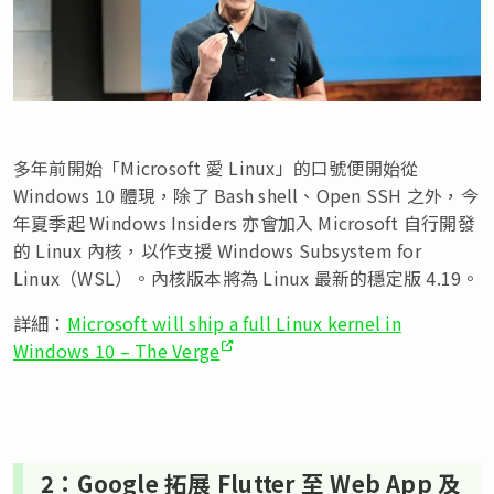
多年前開始「Microsoft 愛 Linux」的口號便開始從
Windows 10 體現，除了 Bash shell、Open SSH 之外，今
年夏季起 Windows Insiders 亦會加入 Microsoft 自行開發
的 Linux 內核，以作支援 Windows Subsystem for
Linux（WSL）。內核版本將為 Linux 最新的穩定版 4.19。
詳細：
Microsoft will ship a full Linux kernel in
Windows 10 – The Verge
2：Google 拓展 Flutter 至 Web App 及