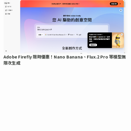
Adobe Firefly 限時優惠！Nano Banana、Flux.2 Pro 等模型無
限次生成