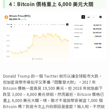
4：Bitcoin 價格重上 6,000 美元大關
Donald Trump 的一個 Twitter 就可以讓全球股市大跌，
但加密貨幣市場似乎又準備「悶聲發大財」。2017 年
Bitcoin 價格一度高見 19,500 美元，但 2018 年就急劇下
跌至 3,000 – 4,000 美元
徘徊。然而最近，Bitcoin 價格已
重上 6,000 美元大關。咦，剛才不是說幣安被盜 7,000 個
Bitcoin 嗎？到底今次上升的原因是甚麼？無人知，不然就