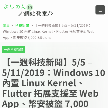
主頁
>
科技新聞
>
【一週科技新聞】5/5 – 5/11/2019：
Windows 10 內置 Linux Kernel、Flutter 拓展支援至 Web
App、幣安被盜 7,000 Bitcions
一週科技新聞
【一週科技新聞】5/5 –
5/11/2019：Windows 10
內置 Linux Kernel、
Flutter 拓展支援至 Web
App、幣安被盜 7,000