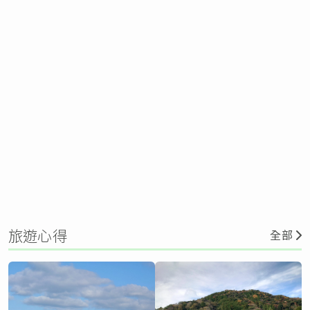
旅遊心得
全部