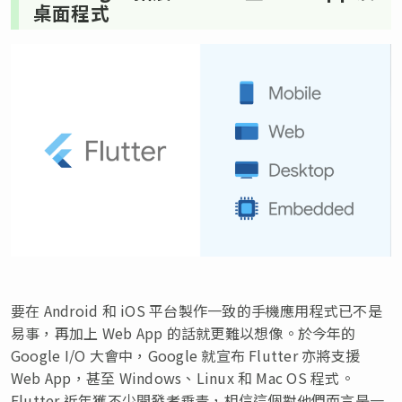
桌面程式
要在 Android 和 iOS 平台製作一致的手機應用程式已不是
易事，再加上 Web App 的話就更難以想像。於今年的
Google I/O 大會中，Google 就宣布 Flutter 亦將支援
Web App，甚至 Windows、Linux 和 Mac OS 程式。
Flutter 近年獲不少開發者垂青，相信這個對他們而言是一