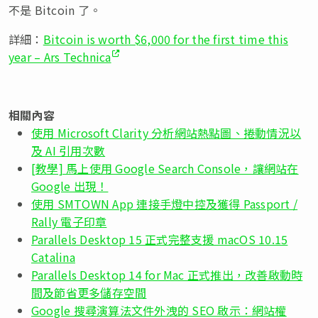
不是 Bitcoin 了。
詳細：
Bitcoin is worth $6,000 for the first time this
year – Ars Technica
相關內容
使用 Microsoft Clarity 分析網站熱點圖、捲動情況以
及 AI 引用次數
[教學] 馬上使用 Google Search Console，讓網站在
Google 出現！
使用 SMTOWN App 連接手燈中控及獲得 Passport /
Rally 電子印章
Parallels Desktop 15 正式完整支援 macOS 10.15
Catalina
Parallels Desktop 14 for Mac 正式推出，改善啟動時
間及節省更多儲存空間
Google 搜尋演算法文件外洩的 SEO 啟示：網站權