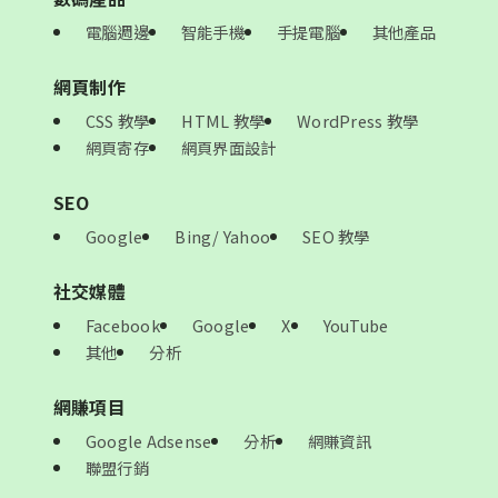
電腦週邊
智能手機
手提電腦
其他產品
網頁制作
CSS 教學
HTML 教學
WordPress 教學
網頁寄存
網頁界面設計
SEO
Google
Bing/ Yahoo
SEO 教學
社交媒體
Facebook
Google
X
YouTube
其他
分析
網賺項目
Google Adsense
分析
網賺資訊
聯盟行銷