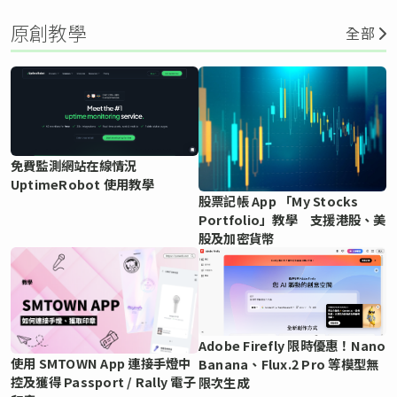
原創教學
全部
免費監測網站在線情況
UptimeRobot 使用教學
股票記帳 App 「My Stocks
Portfolio」教學 支援港股、美
股及加密貨幣
Adobe Firefly 限時優惠！Nano
使用 SMTOWN App 連接手燈中
Banana、Flux.2 Pro 等模型無
控及獲得 Passport / Rally 電子
限次生成