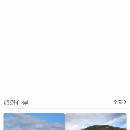
旅遊心得
全部