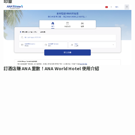
印章
訂酒店賺 ANA 里數！ANA World Hotel 使用介紹