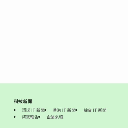
科技新聞
環球 IT 新聞
香港 IT 新聞
綜合 IT 新聞
研究報告
企業來稿