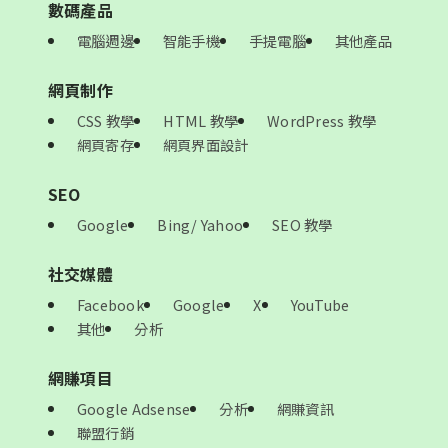
數碼產品
電腦週邊
智能手機
手提電腦
其他產品
網頁制作
CSS 教學
HTML 教學
WordPress 教學
網頁寄存
網頁界面設計
SEO
Google
Bing/ Yahoo
SEO 教學
社交媒體
Facebook
Google
X
YouTube
其他
分析
網賺項目
Google Adsense
分析
網賺資訊
聯盟行銷