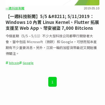
一週科技新聞
2019.05.10
【一週科技新聞】5/5 &#8211; 5/11/2019：
Windows 10 內置 Linux Kernel、Flutter 拓展
支援至 Web App、幣安被盜 7,000 Bitcions
今個星期（5/5 – 5/11）不少大型科技公司都舉行開發者大
會，當中包括 Microsoft（微軟）和 Google，可想而知本星
期有不少重要消息。另外，沉寂一輪的加密貨幣最近又開始獲
得關注。
bitcoin
Google
1