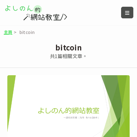
主頁
>
bitcoin
bitcoin
共1篇相關文章。