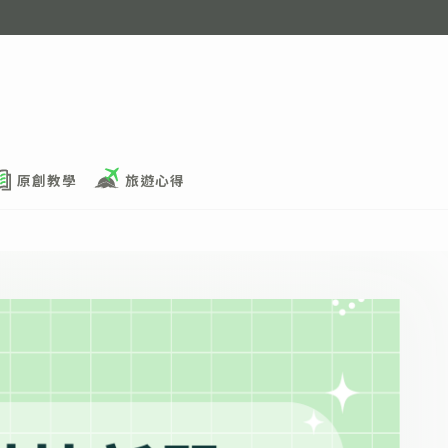
原創教學
旅遊心得