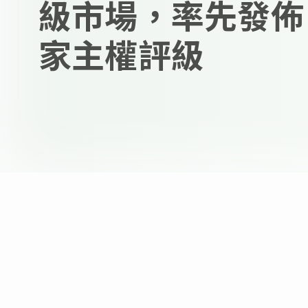
級市場，率先發佈 
家主權評級