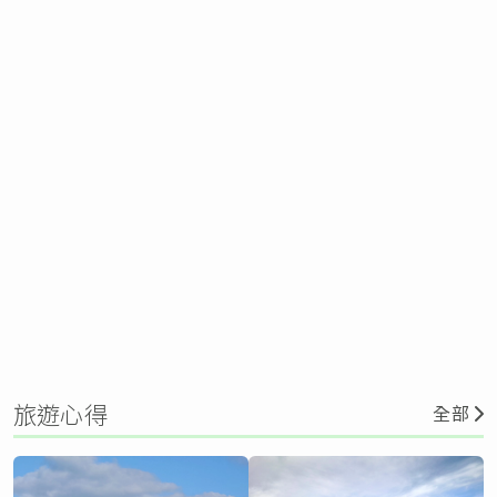
旅遊心得
全部