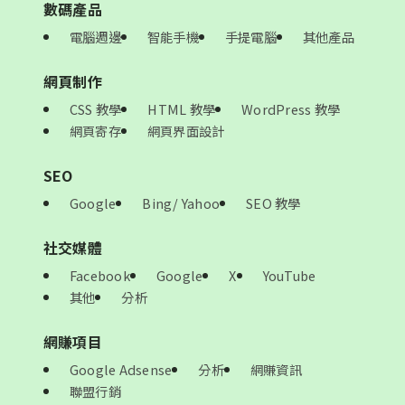
數碼產品
電腦週邊
智能手機
手提電腦
其他產品
網頁制作
CSS 教學
HTML 教學
WordPress 教學
網頁寄存
網頁界面設計
SEO
Google
Bing/ Yahoo
SEO 教學
社交媒體
Facebook
Google
X
YouTube
其他
分析
網賺項目
Google Adsense
分析
網賺資訊
聯盟行銷