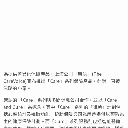
為提供差異化保險產品，上海公司「康語」(The
CareVoice)宣布推出「Care」系列保險產品，針對一直被
忽略的小眾。
康語的 「Care」系列與多間保險公司合作，並以「Care
and Cure」為概念。其中「Care」系列的「律動」計劃包
括心率統計及追蹤功能，協助保險公司為用戶提供以預防為
主的健康保險計劃。而「Cure」系列服務則包括智能醫健