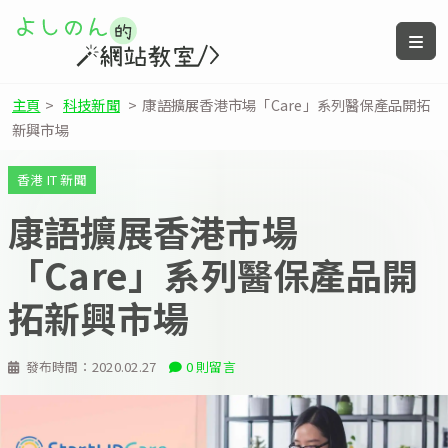
主頁
>
科技新聞
>
康語擴展香港市場「Care」系列醫保產品開拓
新興市場
香港 IT 新聞
康語擴展香港市場
「Care」系列醫保產品開
拓新興市場
發布時間：
2020.02.27
0 則留言