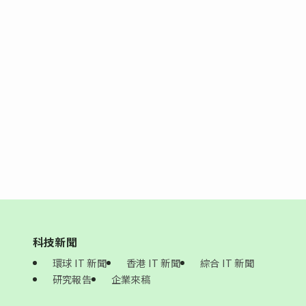
科技新聞
環球 IT 新聞
香港 IT 新聞
綜合 IT 新聞
研究報告
企業來稿