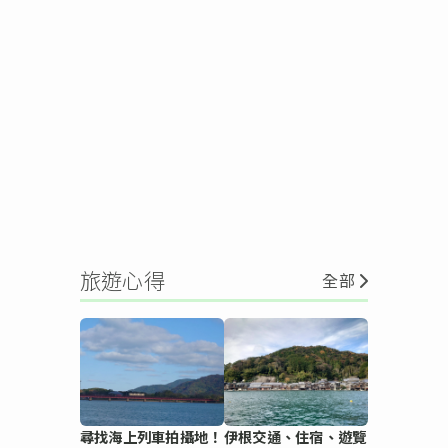
旅遊心得
全部
尋找海上列車拍攝地！
伊根交通、住宿、遊覽