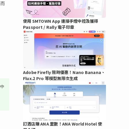
從而
使用 SMTOWN App 連接手燈中控及獲得
Passport / Rally 電子印章
Adobe Firefly 限時優惠！Nano Banana、
Flux.2 Pro 等模型無限次生成
其中
訂酒店賺 ANA 里數！ANA World Hotel 使