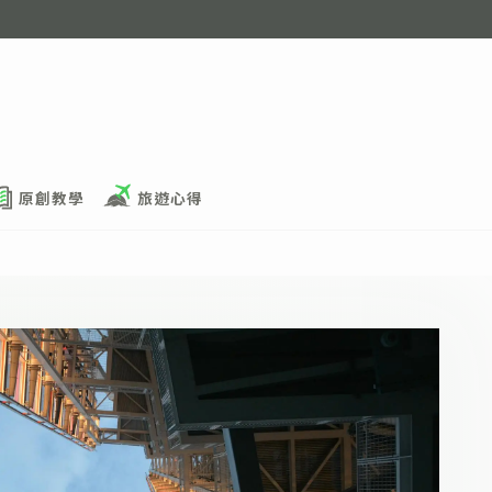
原創教學
旅遊心得