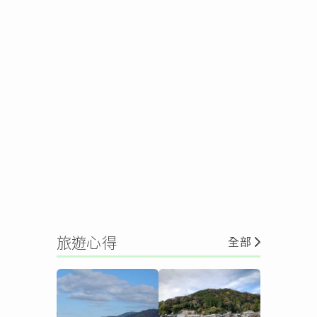
旅遊心得
全部