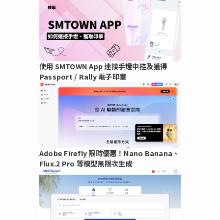
使用 SMTOWN App 連接手燈中控及獲得
Passport / Rally 電子印章
Adobe Firefly 限時優惠！Nano Banana、
Flux.2 Pro 等模型無限次生成