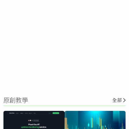
原創教學
全部