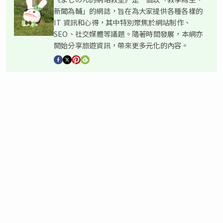
新聞為輔」的網誌，旨在為大家提供各種各樣的
IT 資訊和心得，其中特別聚焦於網站制作、
SEO、社交媒體等議題。隨著時間發展，本網亦
開始分享旅遊資訊，帶來更多元化的內容。