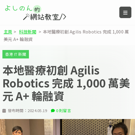
主頁
>
科技新聞
>
本地醫療初創 Agilis Robotics 完成 1,000 萬
美元 A+ 輪融資
香港 IT 新聞
本地醫療初創 Agilis
Robotics 完成 1,000 萬美
元 A+ 輪融資
發布時間：
2024.05.19
0 則留言