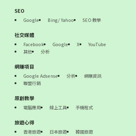
SEO
Google
Bing/ Yahoo
SEO 教學
社交媒體
Facebook
Google
X
YouTube
其他
分析
網賺項目
Google Adsense
分析
網賺資訊
聯盟行銷
原創教學
電腦應用
線上工具
手機程式
旅遊心得
香港旅遊
日本旅遊
韓國旅遊