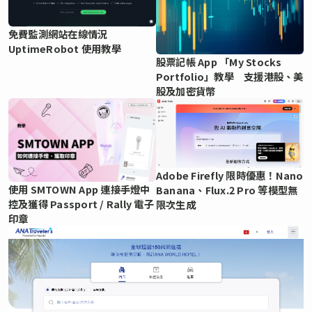
免費監測網站在線情況
UptimeRobot 使用教學
股票記帳 App 「My Stocks
Portfolio」教學 支援港股、美
股及加密貨幣
Adobe Firefly 限時優惠！Nano
使用 SMTOWN App 連接手燈中
Banana、Flux.2 Pro 等模型無
控及獲得 Passport / Rally 電子
限次生成
印章