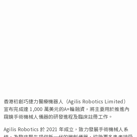
香港初創巧捷力醫療機器人（Agilis Robotics Limited）
宣布完成達 1,000 萬美元的A+輪融資，將主要用於推進內
窺鏡手術機械人儀器的研發進程及臨床註冊工作。
Agilis Robotics 於 2021 年成立，致力發展手術機械人系
統，為臨床醫生提供新一代的微創儀器，協助更多患者接受