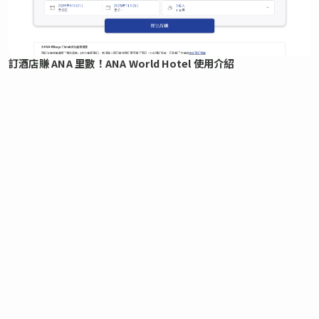
訂酒店賺 ANA 里數！ANA World Hotel 使用介紹