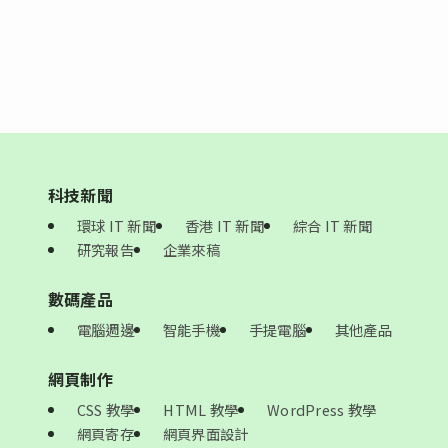
科技新聞
環球 IT 新聞
香港 IT 新聞
綜合 IT 新聞
研究報告
企業來稿
數碼產品
電腦週邊
智能手機
手提電腦
其他產品
網頁制作
CSS 教學
HTML 教學
WordPress 教學
網頁寄存
網頁界面設計